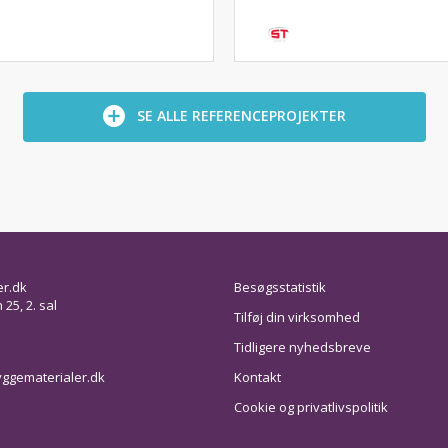
SE ALLE REFERENCEPROJEKTER
er.dk
Besøgsstatistik
25, 2. sal
Tilføj din virksomhed
Tidligere nyhedsbreve
ggematerialer.dk
Kontakt
Cookie og privatlivspolitik