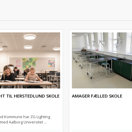
GHT TIL HERSTEDLUND SKOLE
AMAGER FÆLLED SKOLE
und Kommune har ZG Lighting
ed Aalborg Universitet ...