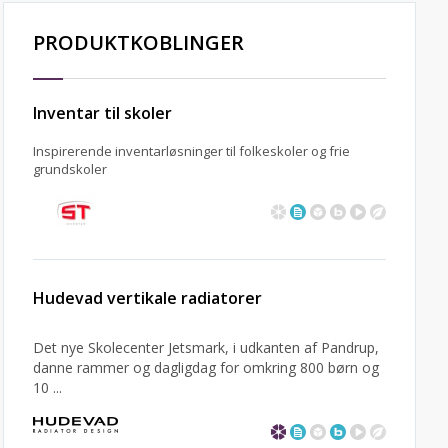
PRODUKTKOBLINGER
Inventar til skoler
Inspirerende inventarløsninger til folkeskoler og frie
grundskoler
Hudevad vertikale radiatorer
Det nye Skolecenter Jetsmark, i udkanten af Pandrup,
danne rammer og dagligdag for omkring 800 børn og
10 ...