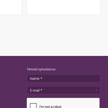
Tilmeld nyhedsbrev