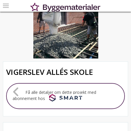
VIGERSLEV ALLÉS SKOLE
Få alle detaljer om dette projekt med
abonnement hos