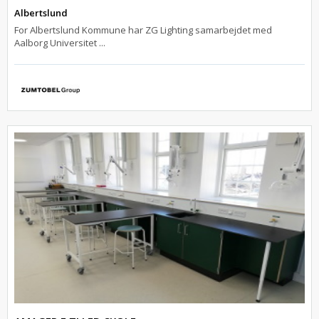
Albertslund
For Albertslund Kommune har ZG Lighting samarbejdet med
Aalborg Universitet ...