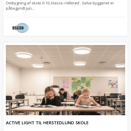
Ombygning af skole 0-10, klasse i Hillerød . Selve byggeriet er
påbegyndt jun...
ACTIVE LIGHT TIL HERSTEDLUND SKOLE