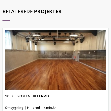
RELATEREDE
PROJEKTER
10. KL SKOLEN HILLERØD
Ombygning | Hillerød | 4 mio.kr