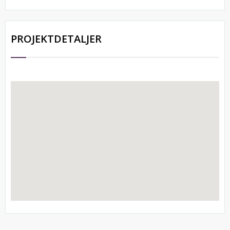
PROJEKTDETALJER