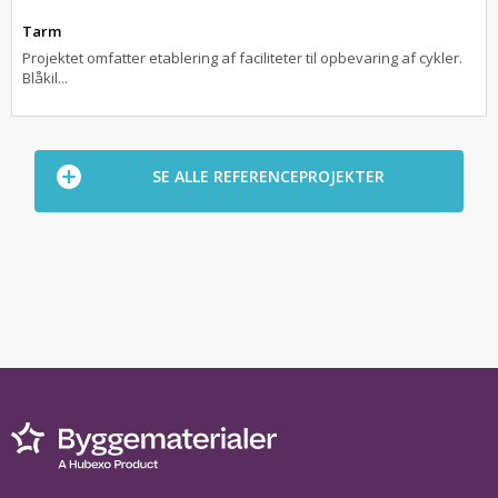
Tarm
Projektet omfatter etablering af faciliteter til opbevaring af cykler.
Blåkil...
SE ALLE REFERENCEPROJEKTER