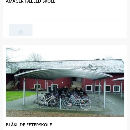
AMAGER FÆLLED SKOLE
BLÅKILDE EFTERSKOLE