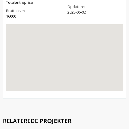
Totalentreprise
Opdateret:
Brutto kvm.:
2025-06-02
16000
RELATEREDE
PROJEKTER