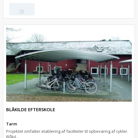
BLÅKILDE EFTERSKOLE
Tarm
Projektet omfatter etablering af faciliteter til opbevaring af cykler.
Blåkil...