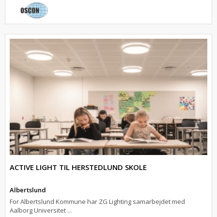
ACTIVE LIGHT TIL HERSTEDLUND SKOLE
Albertslund
For Albertslund Kommune har ZG Lighting samarbejdet med
Aalborg Universitet ...