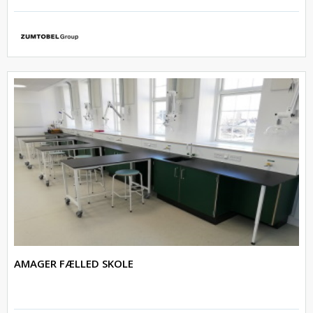
AMAGER FÆLLED SKOLE