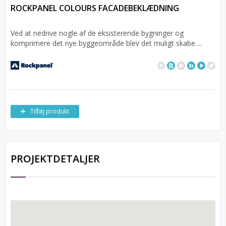
ROCKPANEL COLOURS FACADEBEKLÆDNING
Ved at nedrive nogle af de eksisterende bygninger og
komprimere det nye byggeområde blev det muligt skabe ...
Tilføj produkt
PROJEKTDETALJER