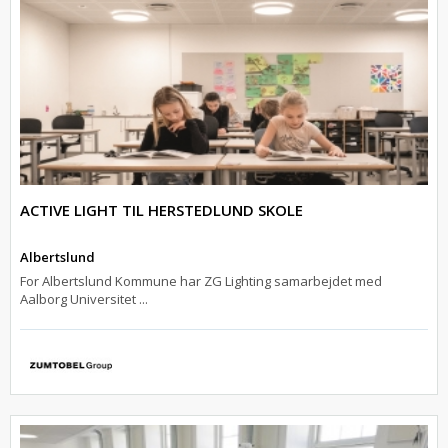
ACTIVE LIGHT TIL HERSTEDLUND SKOLE
Albertslund
For Albertslund Kommune har ZG Lighting samarbejdet med
Aalborg Universitet ...