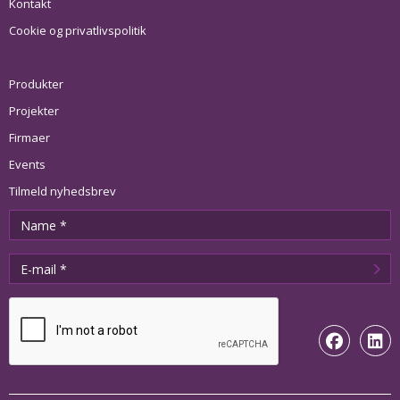
Kontakt
Cookie og privatlivspolitik
Produkter
Projekter
Firmaer
Events
Tilmeld nyhedsbrev