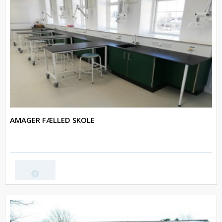
AMAGER FÆLLED SKOLE