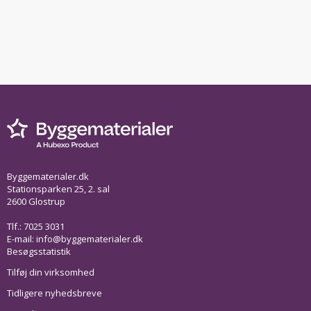
Byggematerialer.dk
Stationsparken 25, 2. sal
2600 Glostrup
Tlf.: 7025 3031
E-mail:
info@byggematerialer.dk
Besøgsstatistik
Tilføj din virksomhed
Tidligere nyhedsbreve