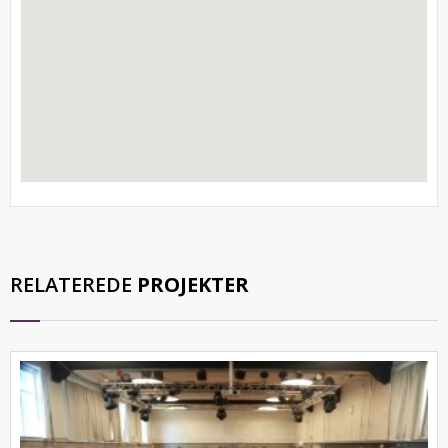
RELATEREDE
PROJEKTER