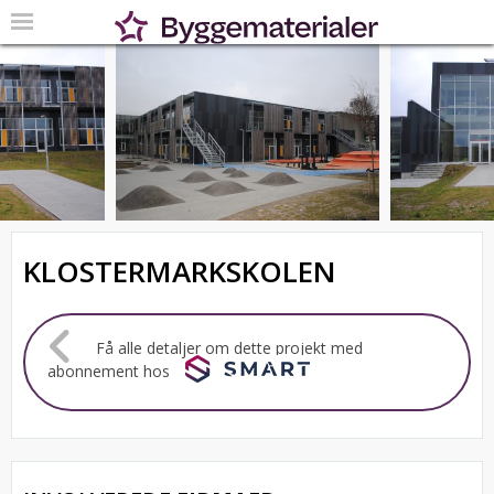
KLOSTERMARKSKOLEN
Få alle detaljer om dette projekt med
abonnement hos