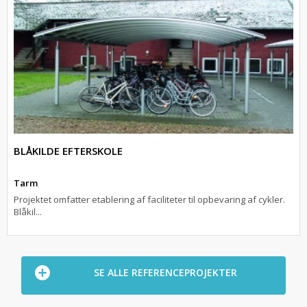
BLÅKILDE EFTERSKOLE
Tarm
Projektet omfatter etablering af faciliteter til opbevaring af cykler.
Blåkil...
SE ALLE REFERENCEPROJEKTER