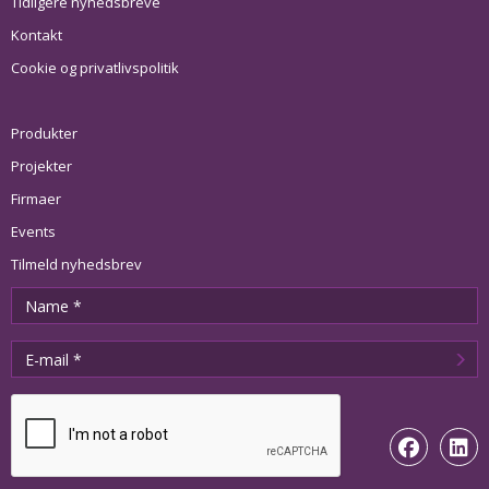
Tidligere nyhedsbreve
Kontakt
Cookie og privatlivspolitik
Produkter
Projekter
Firmaer
Events
Tilmeld nyhedsbrev