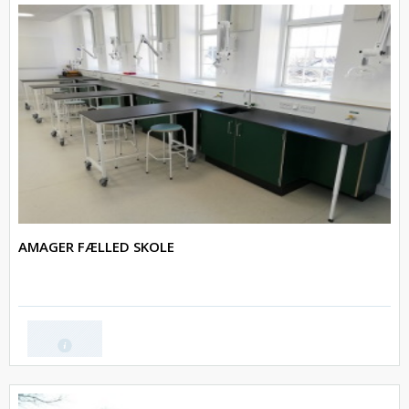
AMAGER FÆLLED SKOLE