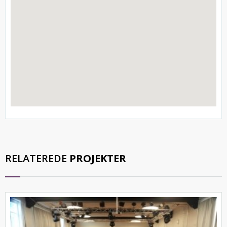
RELATEREDE
PROJEKTER