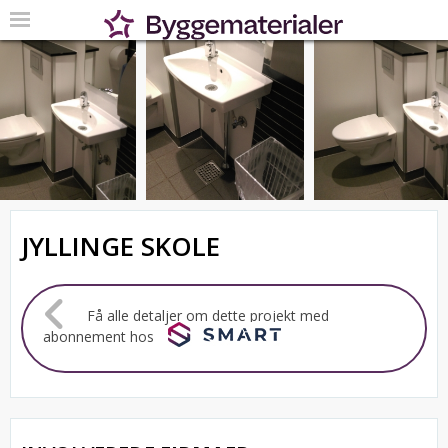
JYLLINGE SKOLE
Få alle detaljer om dette projekt med
abonnement hos