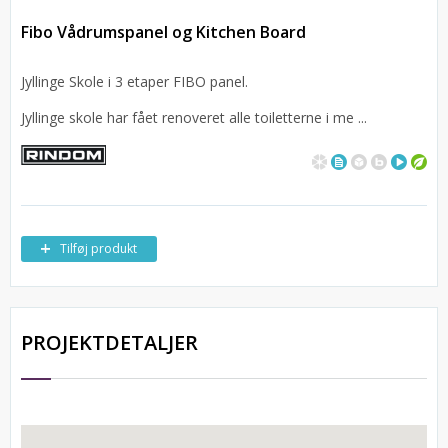
Fibo Vådrumspanel og Kitchen Board
Jyllinge Skole i 3 etaper FIBO panel.
Jyllinge skole har fået renoveret alle toiletterne i me ...
Tilføj produkt
PROJEKTDETALJER