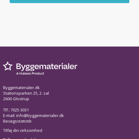
Byggematerialer.dk
Stationsparken 25, 2. sal
2600 Glostrup
Tlf.: 7025 3031
E-mail:
info@byggematerialer.dk
Besøgsstatistik
Tilføj din virksomhed