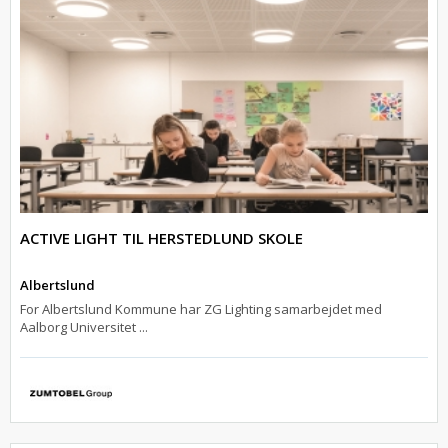
ACTIVE LIGHT TIL HERSTEDLUND SKOLE
Albertslund
For Albertslund Kommune har ZG Lighting samarbejdet med
Aalborg Universitet ...