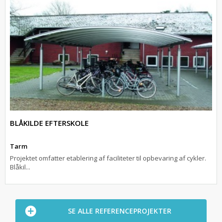
BLÅKILDE EFTERSKOLE
Tarm
Projektet omfatter etablering af faciliteter til opbevaring af cykler.
Blåkil...
SE ALLE REFERENCEPROJEKTER