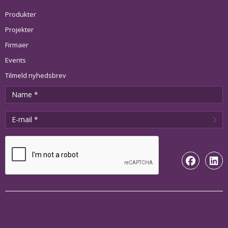
Produkter
Projekter
Firmaer
Events
Tilmeld nyhedsbrev