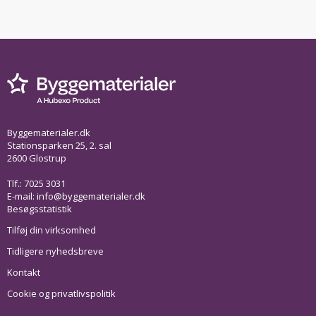
Byggematerialer.dk
Stationsparken 25, 2. sal
2600 Glostrup
Tlf.: 7025 3031
E-mail:
info@byggematerialer.dk
Besøgsstatistik
Tilføj din virksomhed
Tidligere nyhedsbreve
Kontakt
Cookie og privatlivspolitik