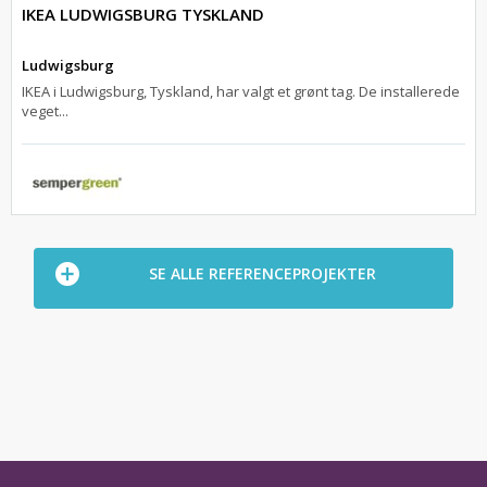
IKEA LUDWIGSBURG TYSKLAND
Ludwigsburg
IKEA i Ludwigsburg, Tyskland, har valgt et grønt tag. De installerede
veget...
SE ALLE REFERENCEPROJEKTER