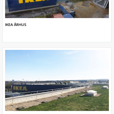
IKEA ÅRHUS