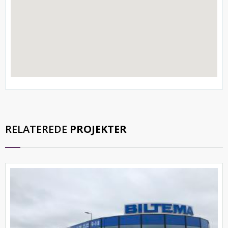
RELATEREDE
PROJEKTER