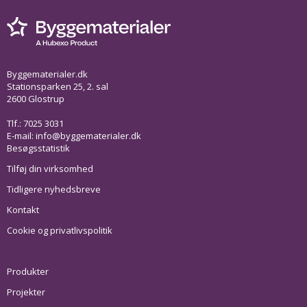
Byggematerialer.dk
Stationsparken 25, 2. sal
2600 Glostrup
Tlf.: 7025 3031
E-mail:
info@byggematerialer.dk
Besøgsstatistik
Tilføj din virksomhed
Tidligere nyhedsbreve
Kontakt
Cookie og privatlivspolitik
Produkter
Projekter