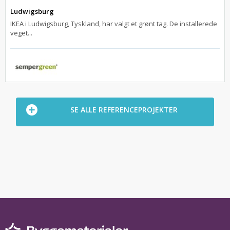
Ludwigsburg
IKEA i Ludwigsburg, Tyskland, har valgt et grønt tag. De installerede
veget...
SE ALLE REFERENCEPROJEKTER