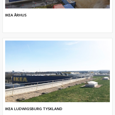
IKEA ÅRHUS
IKEA LUDWIGSBURG TYSKLAND