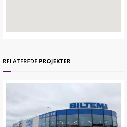
RELATEREDE
PROJEKTER