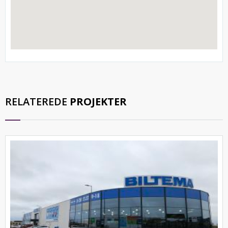
RELATEREDE
PROJEKTER