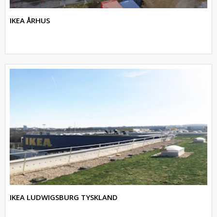
IKEA ÅRHUS
IKEA LUDWIGSBURG TYSKLAND