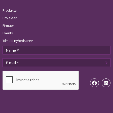
Produkter
Projekter
Firmaer
Events
Tilmeld nyhedsbrev