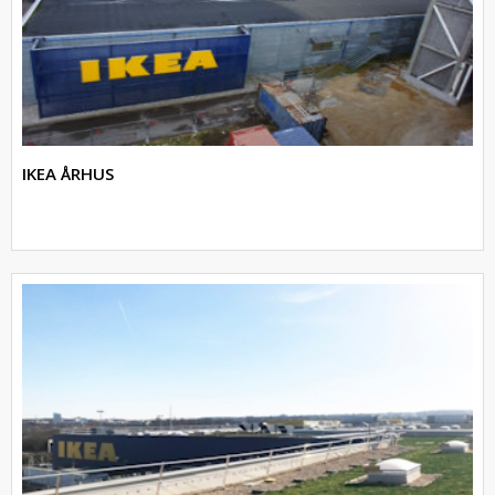
IKEA ÅRHUS