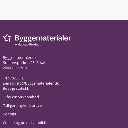
Byggematerialer.dk
Stationsparken 25, 2. sal
2600 Glostrup
Tlf.: 7025 3031
E-mail:
info@byggematerialer.dk
Besøgsstatistik
Tilføj din virksomhed
Tidligere nyhedsbreve
Kontakt
Cookie og privatlivspolitik