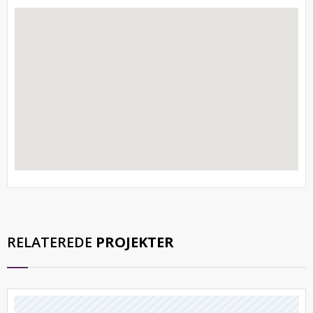
RELATEREDE
PROJEKTER