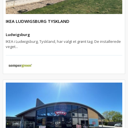
IKEA LUDWIGSBURG TYSKLAND
Ludwigsburg
IKEA i Ludwigsburg, Tyskland, har valgt et grønt tag. De installerede
veget...