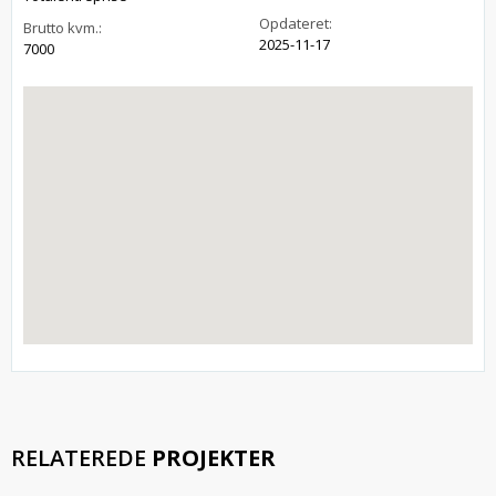
Opdateret:
Brutto kvm.:
2025-11-17
7000
RELATEREDE
PROJEKTER