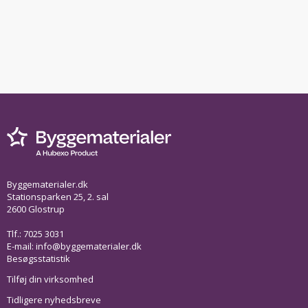
Byggematerialer.dk
Stationsparken 25, 2. sal
2600 Glostrup
Tlf.: 7025 3031
E-mail:
info@byggematerialer.dk
Besøgsstatistik
Tilføj din virksomhed
Tidligere nyhedsbreve