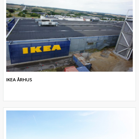
IKEA ÅRHUS