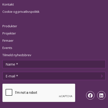
Kontakt
Cookie og privatlivspolitik
Produkter
Projekter
Firmaer
Events
Tilmeld nyhedsbrev