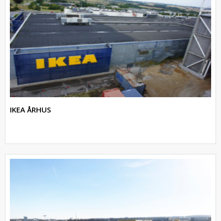
IKEA ÅRHUS