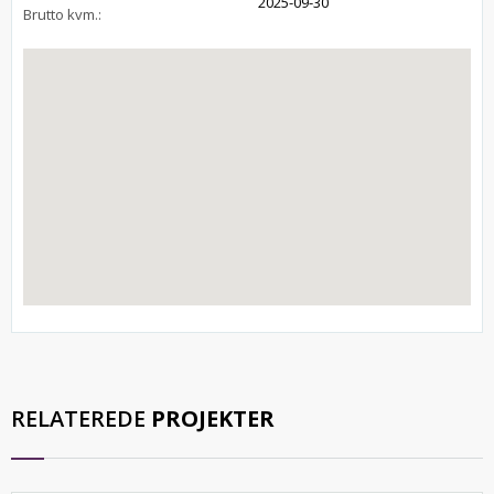
2025-09-30
Brutto kvm.:
RELATEREDE
PROJEKTER