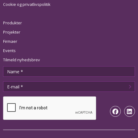
Cookie og privatlivspolitik
Produkter
Projekter
Firmaer
Events
Tilmeld nyhedsbrev