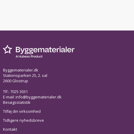
Byggematerialer.dk
Stationsparken 25, 2. sal
2600 Glostrup
Tlf.: 7025 3031
E-mail:
info@byggematerialer.dk
Besøgsstatistik
Tilføj din virksomhed
Tidligere nyhedsbreve
Kontakt