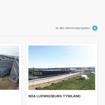
Se alle referenceprojekter
IKEA LUDWIGSBURG TYSKLAND