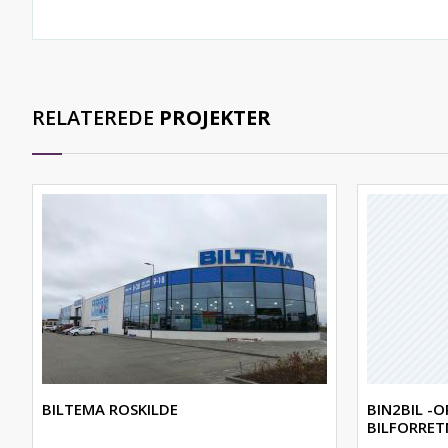
RELATEREDE
PROJEKTER
BILTEMA ROSKILDE
BIN2BIL -O
BILFORRET