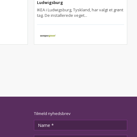
Ludwigsburg
IKEA i Ludwigsburg, Tyskland, har valgt et grønt
tag. De installerede veget...
Tilmeld nyhedsbrev