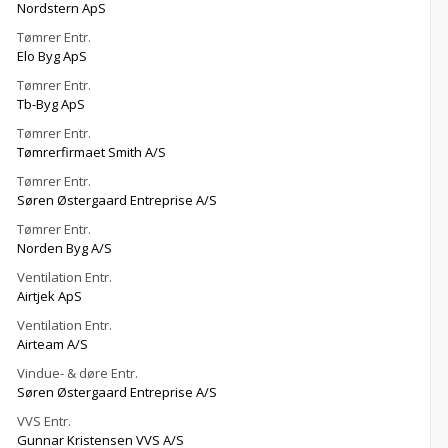
Nordstern ApS
Tømrer Entr.
Elo Byg ApS
Tømrer Entr.
Tb-Byg ApS
Tømrer Entr.
Tømrerfirmaet Smith A/S
Tømrer Entr.
Søren Østergaard Entreprise A/S
Tømrer Entr.
Norden Byg A/S
Ventilation Entr.
Airtjek ApS
Ventilation Entr.
Airteam A/S
Vindue- & døre Entr.
Søren Østergaard Entreprise A/S
VVS Entr.
Gunnar Kristensen VVS A/S