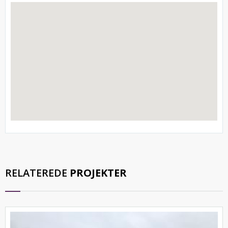
RELATEREDE
PROJEKTER