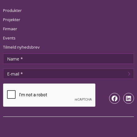
Produkter
Projekter
Firmaer
Events
Tilmeld nyhedsbrev