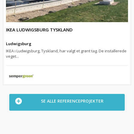
IKEA LUDWIGSBURG TYSKLAND
Ludwigsburg
IKEA i Ludwigsburg, Tyskland, har valgt et grønt tag. De installerede
veget...
SE ALLE REFERENCEPROJEKTER