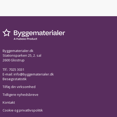
Byggematerialer.dk
Stationsparken 25, 2. sal
2600 Glostrup
Tlf.: 7025 3031
E-mail:
info@byggematerialer.dk
Besøgsstatistik
Tilføj din virksomhed
Tidligere nyhedsbreve
Kontakt
Cookie og privatlivspolitik