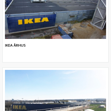
IKEA ÅRHUS