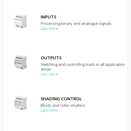
INPUTS
Processing binary and analogue signals
Læs mere
OUTPUTS
Switching and controlling loads in all application
areas
Læs mere
SHADING CONTROL
Blinds and roller shutters
Læs mere