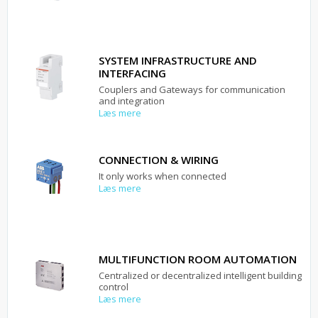
SYSTEM INFRASTRUCTURE AND
INTERFACING
Couplers and Gateways for communication
and integration
Læs mere
CONNECTION & WIRING
It only works when connected
Læs mere
MULTIFUNCTION ROOM AUTOMATION
Centralized or decentralized intelligent building
control
Læs mere