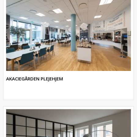
AKACIEGÅRDEN PLEJEHJEM