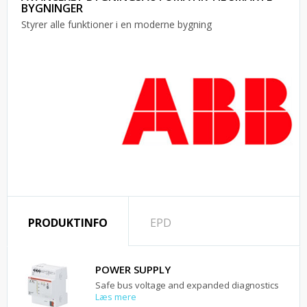
BYGNINGER
Styrer alle funktioner i en moderne bygning
PRODUKTINFO
EPD
POWER SUPPLY
Safe bus voltage and expanded diagnostics
Læs mere