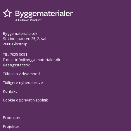
Byggematerialer.dk
Stationsparken 25, 2. sal
2600 Glostrup
Tlf.: 7025 3031
E-mail:
info@byggematerialer.dk
Besøgsstatistik
Tilføj din virksomhed
Tidligere nyhedsbreve
Kontakt
Cookie og privatlivspolitik
Produkter
Projekter