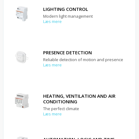
LIGHTING CONTROL
Modern light management
Læs mere
PRESENCE DETECTION
Reliable detection of motion and presence
Læs mere
HEATING, VENTILATION AND AIR
CONDITIONING
The perfect climate
Læs mere