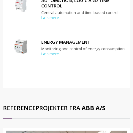
AUTOMATION, LOGIC AND TIME
CONTROL
Central automation and time based control
Læs mere
ENERGY MANAGEMENT
Monitoring and control of energy consumption
Læs mere
REFERENCEPROJEKTER FRA
ABB A/S