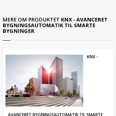
MERE OM PRODUKTET
KNX - AVANCERET
BYGNINGSAUTOMATIK TIL SMARTE
BYGNINGER
KNX -
AVANCERET BYGNINGSAUTOMATIK TIL SMARTE