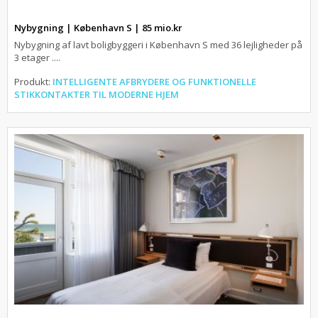
Nybygning | København S | 85 mio.kr
Nybygning af lavt boligbyggeri i København S med 36 lejligheder på
3 etager ....
Produkt:
INTELLIGENTE AFBRYDERE OG FUNKTIONELLE
STIKKONTAKTER TIL MODERNE HJEM