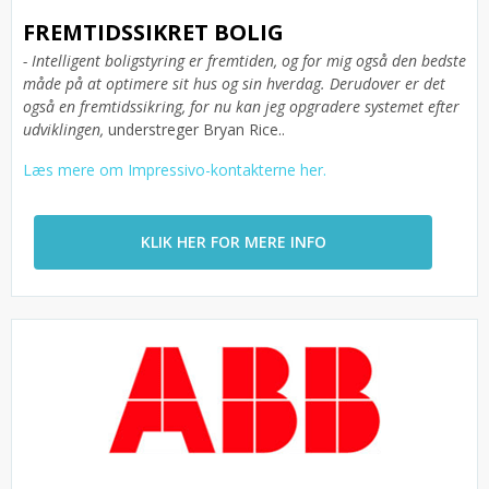
FREMTIDSSIKRET BOLIG
- Intelligent boligstyring er fremtiden, og for mig også den bedste
måde på at optimere sit hus og sin hverdag. Derudover er det
også en fremtidssikring, for nu kan jeg opgradere systemet efter
udviklingen,
understreger Bryan Rice..
Læs mere om Impressivo-kontakterne her.
KLIK HER FOR MERE INFO