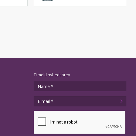
Tilmeld nyhedsbrev