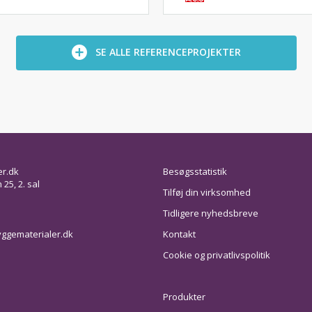
SE ALLE REFERENCEPROJEKTER
er.dk
Besøgsstatistik
25, 2. sal
Tilføj din virksomhed
Tidligere nyhedsbreve
ggematerialer.dk
Kontakt
Cookie og privatlivspolitik
Produkter