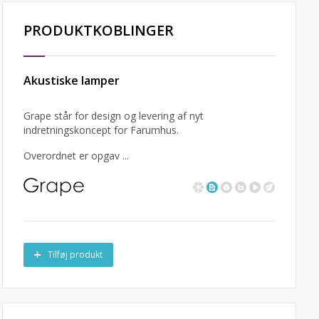
PRODUKTKOBLINGER
Akustiske lamper
Grape står for design og levering af nyt
indretningskoncept for Farumhus.
Overordnet er opgav ...
Tilføj produkt