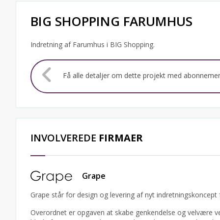
BIG SHOPPING FARUMHUS
Indretning af Farumhus i BIG Shopping.
Få alle detaljer om dette projekt med abonneme
INVOLVEREDE
FIRMAER
Grape
Grape står for design og levering af nyt indretningskoncept
Overordnet er opgaven at skabe genkendelse og velvære ved