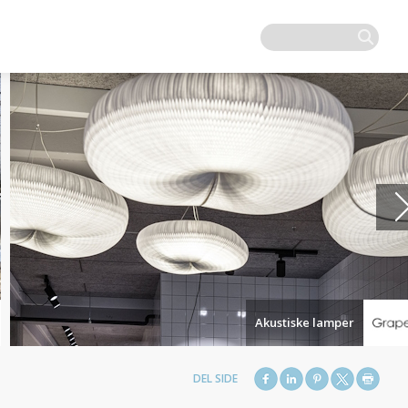
Akustiske lamper