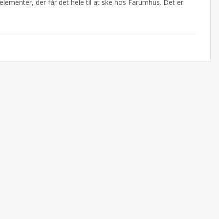
elementer, der får det hele til at ske hos Farumhus. Det er