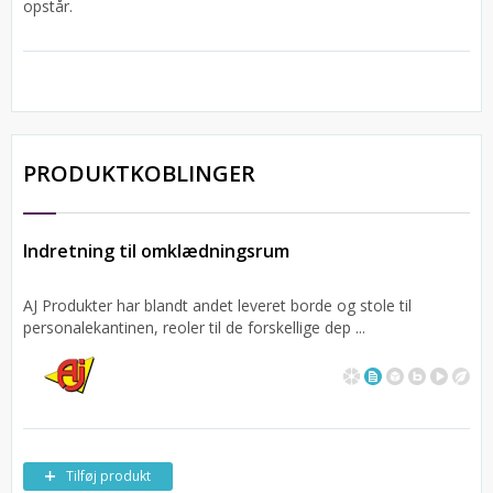
opstår.
PRODUKTKOBLINGER
Indretning til omklædningsrum
AJ Produkter har blandt andet leveret borde og stole til
personalekantinen, reoler til de forskellige dep ...
Tilføj produkt