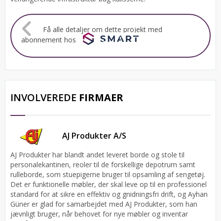
Få alle detaljer om dette projekt med
abonnement hos
INVOLVEREDE
FIRMAER
AJ Produkter A/S
AJ Produkter har blandt andet leveret borde og stole til
personalekantinen, reoler til de forskellige depotrum samt
rulleborde, som stuepigerne bruger til opsamling af sengetøj.
Det er funktionelle møbler, der skal leve op til en professionel
standard for at sikre en effektiv og gnidningsfri drift, og Ayhan
Güner er glad for samarbejdet med AJ Produkter, som han
jævnligt bruger, når behovet for nye møbler og inventar