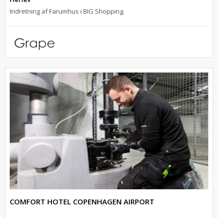
Indretning af Farumhus i BIG Shopping.
COMFORT HOTEL COPENHAGEN AIRPORT