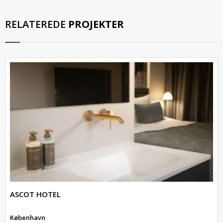
RELATEREDE
PROJEKTER
ASCOT HOTEL
København