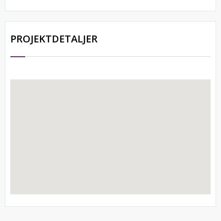
PROJEKTDETALJER