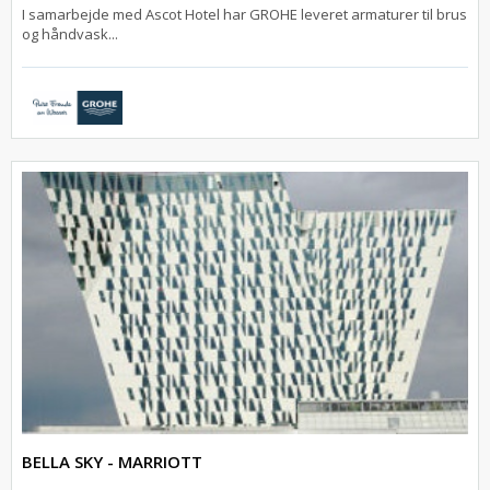
I samarbejde med Ascot Hotel har GROHE leveret armaturer til brus
og håndvask...
BELLA SKY - MARRIOTT