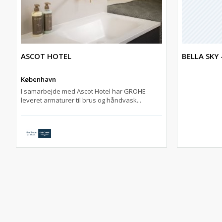
ASCOT HOTEL
BELLA SKY
København
I samarbejde med Ascot Hotel har GROHE
leveret armaturer til brus og håndvask...