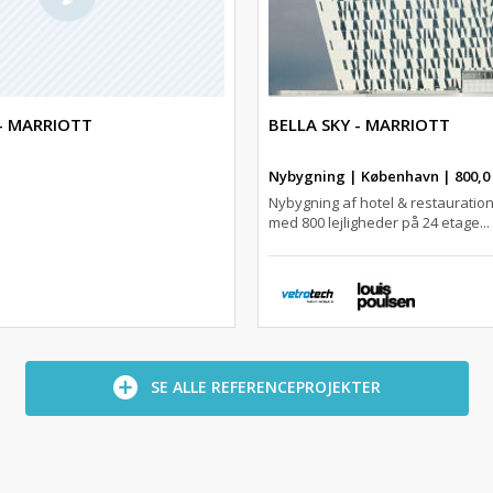
 - MARRIOTT
BELLA SKY - MARRIOTT
Nybygning | København | 800,0
Nybygning af hotel & restauratio
med 800 lejligheder på 24 etage...
SE ALLE REFERENCEPROJEKTER