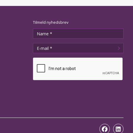
Tilmeld nyhedsbrev