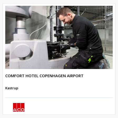
COMFORT HOTEL COPENHAGEN AIRPORT
Kastrup