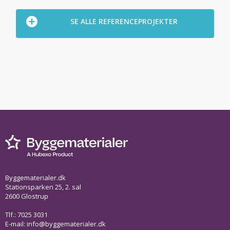
SE ALLE REFERENCEPROJEKTER
Byggematerialer.dk
Stationsparken 25, 2. sal
2600 Glostrup
Tlf.: 7025 3031
E-mail:
info@byggematerialer.dk