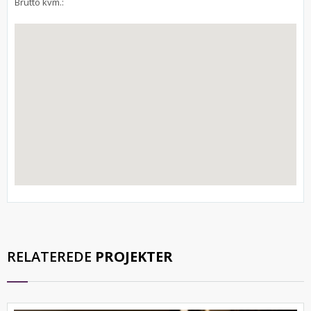
Brutto kvm.:
RELATEREDE
PROJEKTER