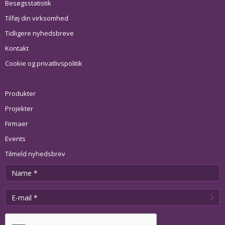
Besøgsstatistik
Tilføj din virksomhed
Tidligere nyhedsbreve
Kontakt
Cookie og privatlivspolitik
Produkter
Projekter
Firmaer
Events
Tilmeld nyhedsbrev