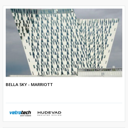
BELLA SKY - MARRIOTT