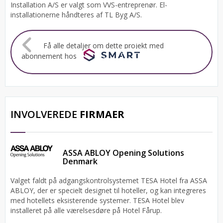
Installation A/S er valgt som VVS-entreprenør. El-
installationerne håndteres af TL Byg A/S.
Få alle detaljer om dette projekt med
abonnement hos
INVOLVEREDE
FIRMAER
ASSA ABLOY Opening Solutions
Denmark
Valget faldt på adgangskontrolsystemet TESA Hotel fra ASSA
ABLOY, der er specielt designet til hoteller, og kan integreres
med hotellets eksisterende systemer. TESA Hotel blev
installeret på alle værelsesdøre på Hotel Fårup.