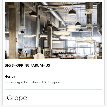
BIG SHOPPING FARUMHUS
Herlev
Indretning af Farumhus i BIG Shopping.