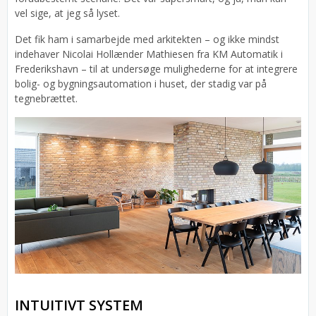
vel sige, at jeg så lyset.
Det fik ham i samarbejde med arkitekten – og ikke mindst
indehaver Nicolai Hollænder Mathiesen fra KM Automatik i
Frederikshavn – til at undersøge mulighederne for at integrere
bolig- og bygningsautomation i huset, der stadig var på
tegnebrættet.
INTUITIVT SYSTEM