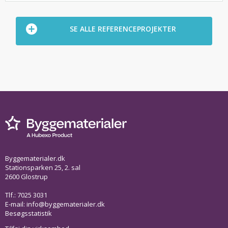
SE ALLE REFERENCEPROJEKTER
Byggematerialer.dk
Stationsparken 25, 2. sal
2600 Glostrup
Tlf.: 7025 3031
E-mail:
info@byggematerialer.dk
Besøgsstatistik