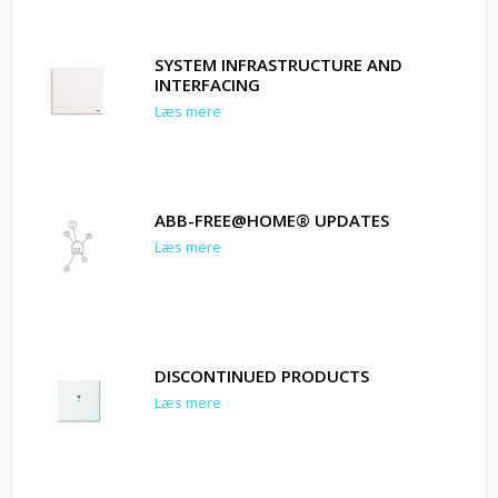
SYSTEM INFRASTRUCTURE AND
INTERFACING
Læs mere
ABB-FREE@HOME® UPDATES
Læs mere
DISCONTINUED PRODUCTS
Læs mere