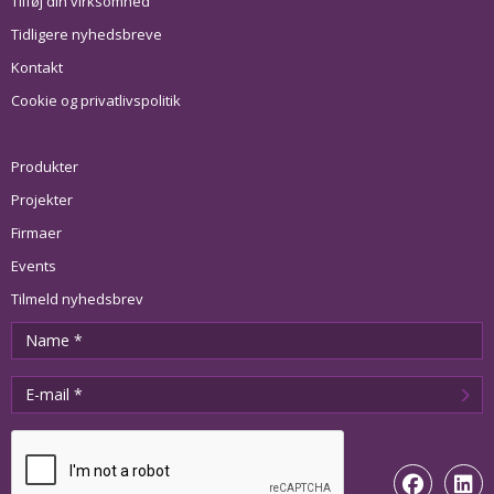
Tilføj din virksomhed
Tidligere nyhedsbreve
Kontakt
Cookie og privatlivspolitik
Produkter
Projekter
Firmaer
Events
Tilmeld nyhedsbrev