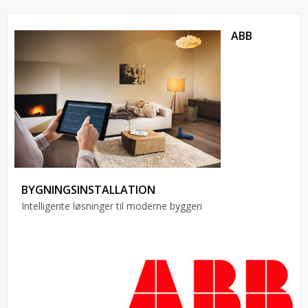
ABB
BYGNINGSINSTALLATION
Intelligente løsninger til moderne byggeri