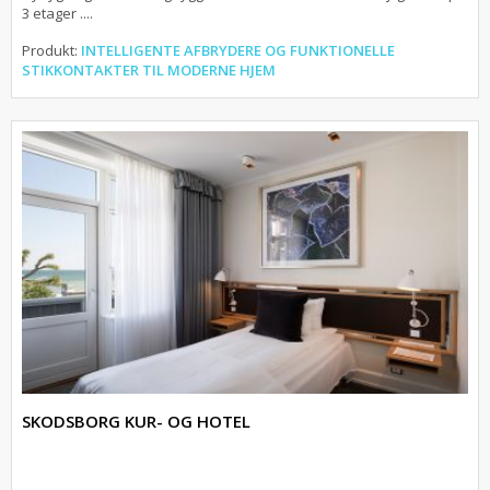
3 etager ....
Produkt:
INTELLIGENTE AFBRYDERE OG FUNKTIONELLE
STIKKONTAKTER TIL MODERNE HJEM
SKODSBORG KUR- OG HOTEL