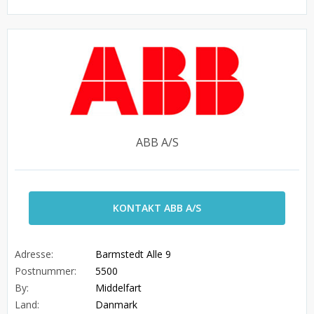
ABB A/S
KONTAKT ABB A/S
Adresse:
Barmstedt Alle 9
Postnummer:
5500
By:
Middelfart
Land:
Danmark