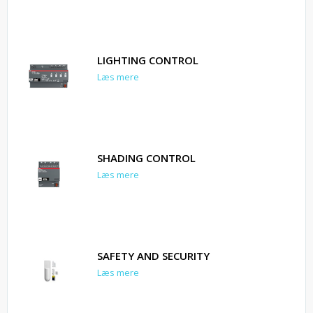
LIGHTING CONTROL
Læs mere
SHADING CONTROL
Læs mere
SAFETY AND SECURITY
Læs mere