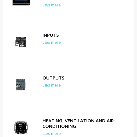
Læs mere
INPUTS
Læs mere
OUTPUTS
Læs mere
HEATING, VENTILATION AND AIR
CONDITIONING
Læs mere