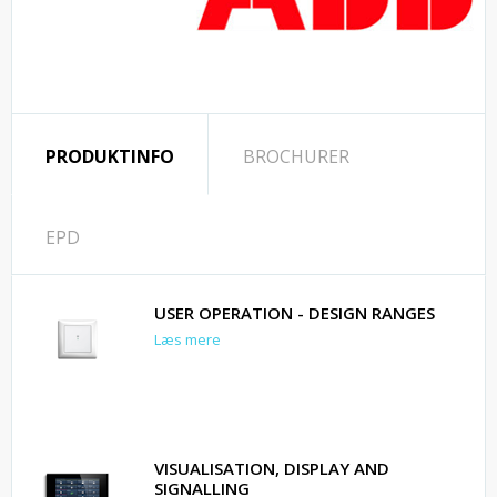
PRODUKTINFO
BROCHURER
EPD
USER OPERATION - DESIGN RANGES
Læs mere
VISUALISATION, DISPLAY AND
SIGNALLING