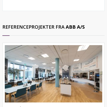
REFERENCEPROJEKTER FRA
ABB A/S