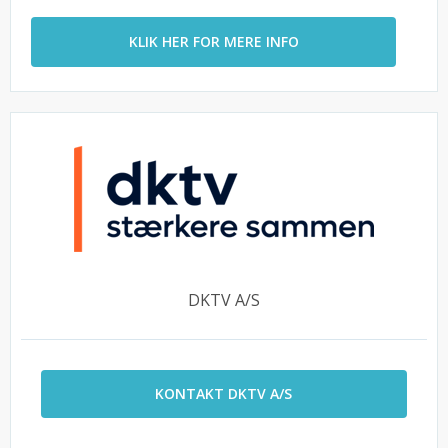
KLIK HER FOR MERE INFO
DKTV A/S
KONTAKT DKTV A/S