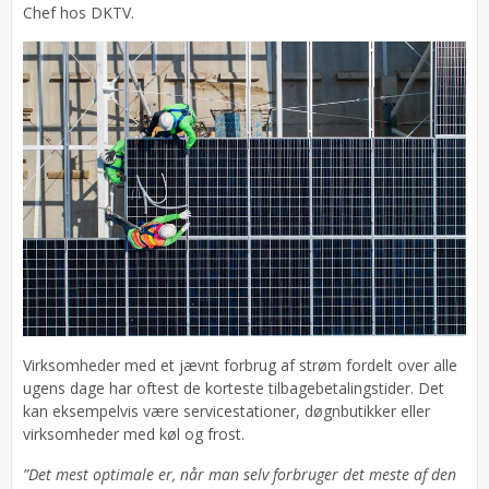
Chef hos DKTV.
Virksomheder med et jævnt forbrug af strøm fordelt over alle
ugens dage har oftest de korteste tilbagebetalingstider. Det
kan eksempelvis være servicestationer, døgnbutikker eller
virksomheder med køl og frost.
”Det mest optimale er, når man selv forbruger det meste af den