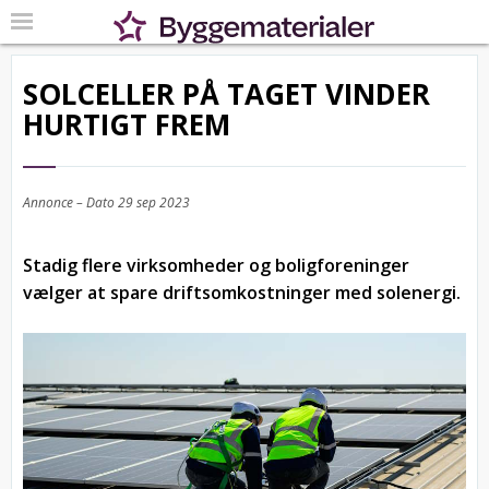
SOLCELLER PÅ TAGET VINDER
HURTIGT FREM
Annonce – Dato
29 sep 2023
Stadig flere virksomheder og boligforeninger
vælger at spare driftsomkostninger med solenergi.