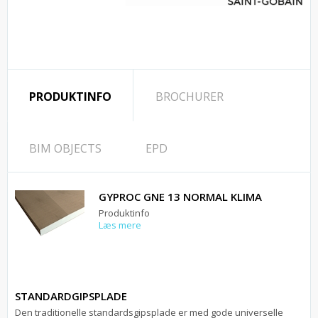
PRODUKTINFO
BROCHURER
BIM OBJECTS
EPD
GYPROC GNE 13 NORMAL KLIMA
Produktinfo
Læs mere
STANDARDGIPSPLADE
Den traditionelle standardsgipsplade er med gode universelle