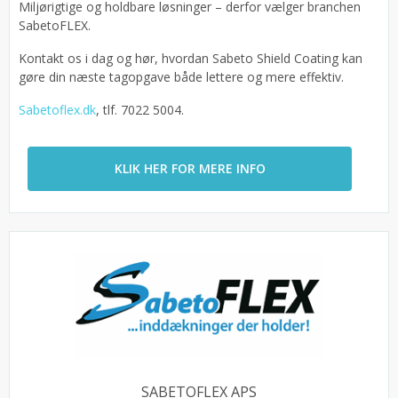
Miljørigtige og holdbare løsninger – derfor vælger branchen
SabetoFLEX.
Kontakt os i dag og hør, hvordan Sabeto Shield Coating kan
gøre din næste tagopgave både lettere og mere effektiv.
Sabetoflex.dk
, tlf. 7022 5004.
KLIK HER FOR MERE INFO
SABETOFLEX APS