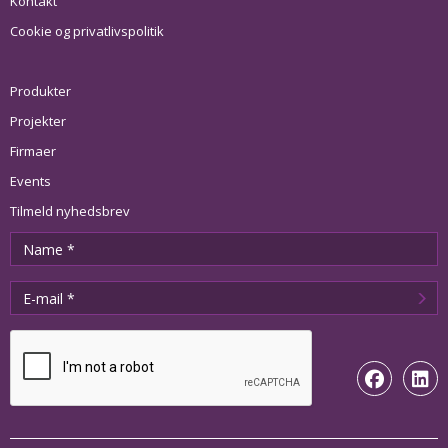
Kontakt
Cookie og privatlivspolitik
Produkter
Projekter
Firmaer
Events
Tilmeld nyhedsbrev