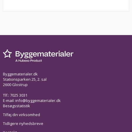
Byggematerialer.dk
Stationsparken 25, 2. sal
2600 Glostrup
Tlf.: 7025 3031
E-mail:
info@byggematerialer.dk
Besøgsstatistik
Tilføj din virksomhed
Tidligere nyhedsbreve