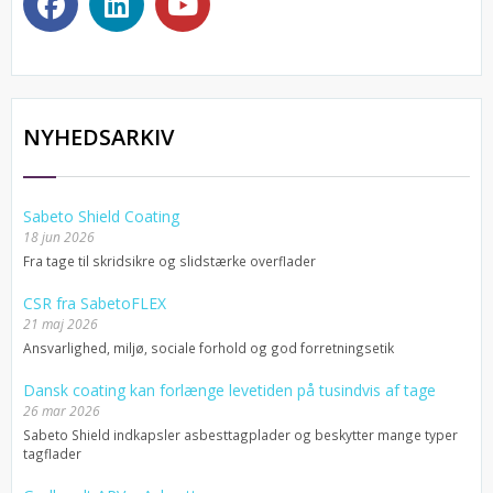
NYHEDSARKIV
Sabeto Shield Coating
18 jun 2026
Fra tage til skridsikre og slidstærke overflader
CSR fra SabetoFLEX
21 maj 2026
Ansvarlighed, miljø, sociale forhold og god forretningsetik
Dansk coating kan forlænge levetiden på tusindvis af tage
26 mar 2026
Sabeto Shield indkapsler asbesttagplader og beskytter mange typer
tagflader