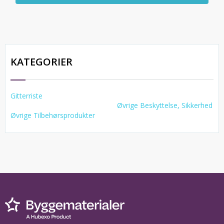
KATEGORIER
Gitterriste
Øvrige Beskyttelse, Sikkerhed
Øvrige Tilbehørsprodukter