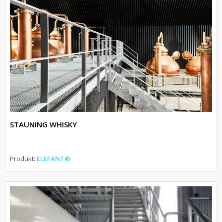
STAUNING WHISKY
Produkt:
ELEFANT®