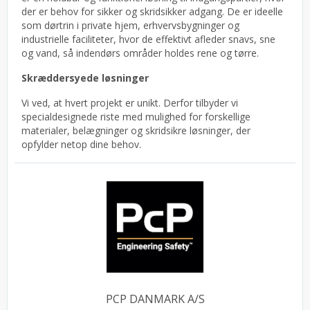
der er behov for sikker og skridsikker adgang. De er ideelle
som dørtrin i private hjem, erhvervsbygninger og
industrielle faciliteter, hvor de effektivt afleder snavs, sne
og vand, så indendørs områder holdes rene og tørre.
Skræddersyede løsninger
Vi ved, at hvert projekt er unikt. Derfor tilbyder vi
specialdesignede riste med mulighed for forskellige
materialer, belægninger og skridsikre løsninger, der
opfylder netop dine behov.
PCP DANMARK A/S