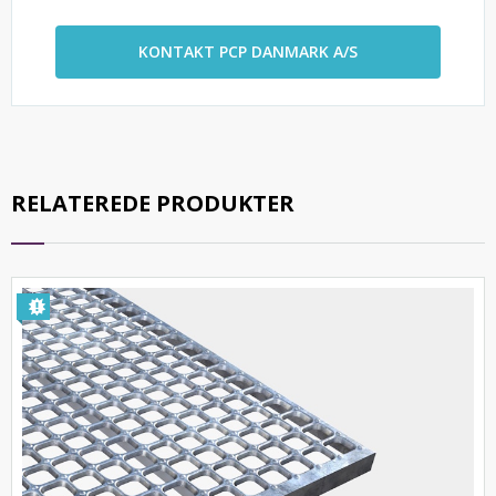
KONTAKT PCP DANMARK A/S
RELATEREDE PRODUKTER