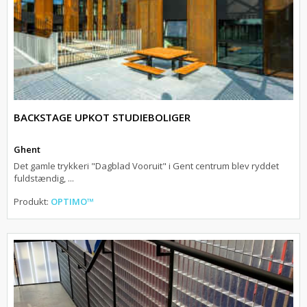
BACKSTAGE UPKOT STUDIEBOLIGER
Ghent
Det gamle trykkeri "Dagblad Vooruit" i Gent centrum blev ryddet
fuldstændig, ...
Produkt:
OPTIMO™