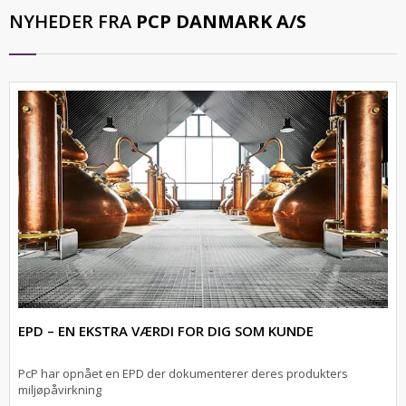
NYHEDER FRA
PCP DANMARK A/S
EPD – EN EKSTRA VÆRDI FOR DIG SOM KUNDE
PcP har opnået en EPD der dokumenterer deres produkters
miljøpåvirkning