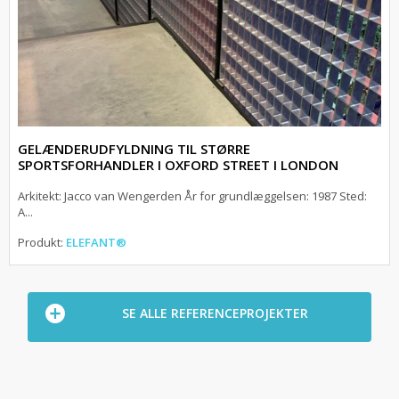
GELÆNDERUDFYLDNING TIL STØRRE
SPORTSFORHANDLER I OXFORD STREET I LONDON
Arkitekt: Jacco van Wengerden År for grundlæggelsen: 1987 Sted:
A...
Produkt:
ELEFANT®
SE ALLE REFERENCEPROJEKTER