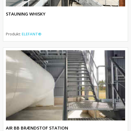
STAUNING WHISKY
Produkt:
ELEFANT®
AIR BB BRÆNDSTOF STATION