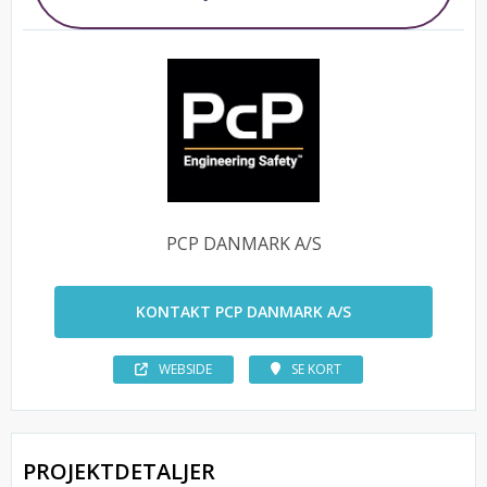
PCP DANMARK A/S
KONTAKT PCP DANMARK A/S
WEBSIDE
SE KORT
PROJEKTDETALJER