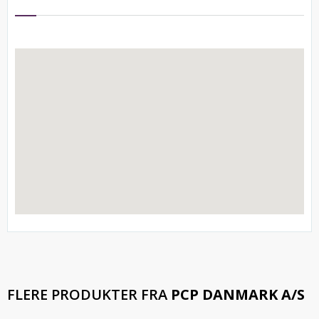
FLERE PRODUKTER FRA
PCP DANMARK A/S