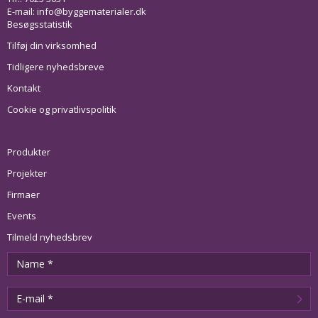
E-mail:
info@byggematerialer.dk
Besøgsstatistik
Tilføj din virksomhed
Tidligere nyhedsbreve
Kontakt
Cookie og privatlivspolitik
Produkter
Projekter
Firmaer
Events
Tilmeld nyhedsbrev