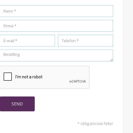
* obligatoriske felter