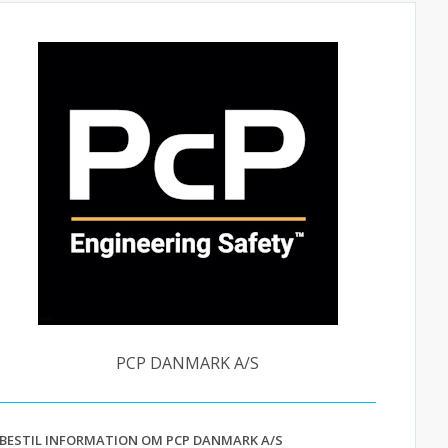
PCP DANMARK A/S
BESTIL INFORMATION OM PCP DANMARK A/S