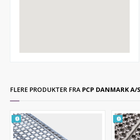
FLERE PRODUKTER FRA
PCP DANMARK A/