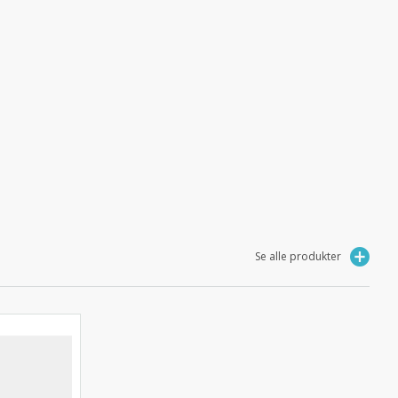
Se alle produkter