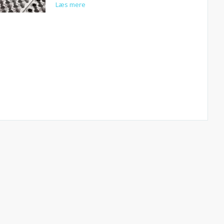
Læs mere