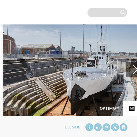
OPTIMO™