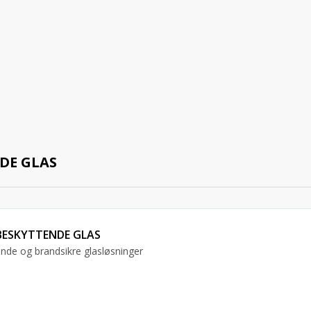
DE GLAS
ESKYTTENDE GLAS
nde og brandsikre glasløsninger