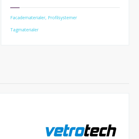
Facadematerialer, Profilsystemer
Tagmaterialer