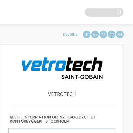
VETROTECH
BESTIL INFORMATION OM NYT BÆREDYGTIGT
KONTORBYGGERI I STOCKHOLM