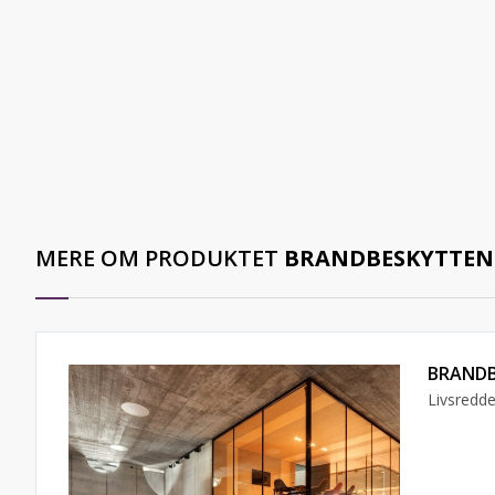
MERE OM PRODUKTET
BRANDBESKYTTEN
BRANDB
Livsredde