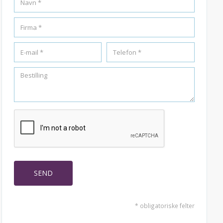
* obligatoriske felter