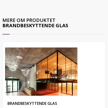
MERE OM PRODUKTET
BRANDBESKYTTENDE GLAS
BRANDBESKYTTENDE GLAS