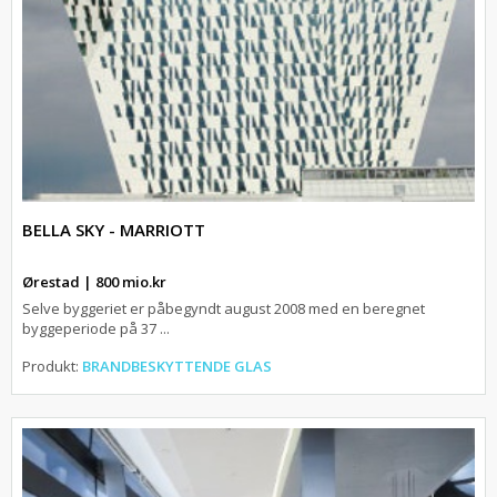
BELLA SKY - MARRIOTT
Ørestad | 800 mio.kr
Selve byggeriet er påbegyndt august 2008 med en beregnet
byggeperiode på 37 ...
Produkt:
BRANDBESKYTTENDE GLAS