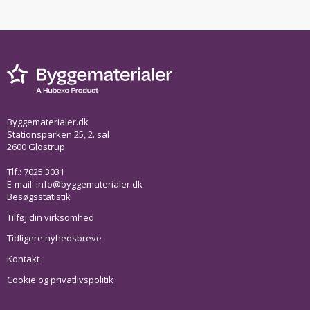
Byggematerialer.dk
Stationsparken 25, 2. sal
2600 Glostrup
Tlf.: 7025 3031
E-mail:
info@byggematerialer.dk
Besøgsstatistik
Tilføj din virksomhed
Tidligere nyhedsbreve
Kontakt
Cookie og privatlivspolitik