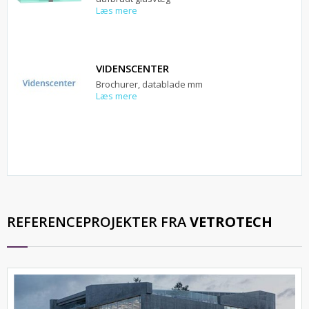
Læs mere
VIDENSCENTER
Brochurer, datablade mm
Læs mere
REFERENCEPROJEKTER FRA
VETROTECH