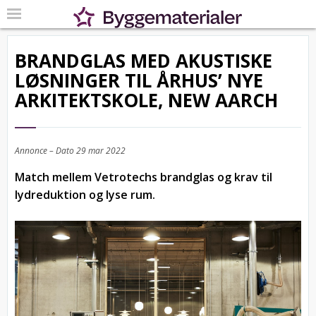
BRANDGLAS MED AKUSTISKE
LØSNINGER TIL ÅRHUS’ NYE
ARKITEKTSKOLE, NEW AARCH
Annonce – Dato
29 mar 2022
Match mellem Vetrotechs brandglas og krav til
lydreduktion og lyse rum.