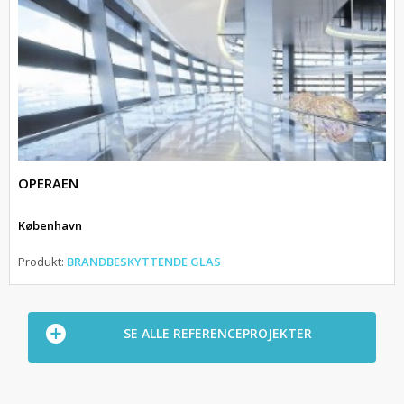
OPERAEN
København
Produkt:
BRANDBESKYTTENDE GLAS
SE ALLE REFERENCEPROJEKTER