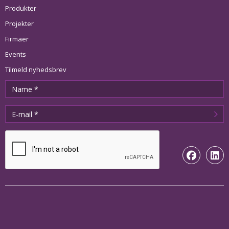
Produkter
Projekter
Firmaer
Events
Tilmeld nyhedsbrev