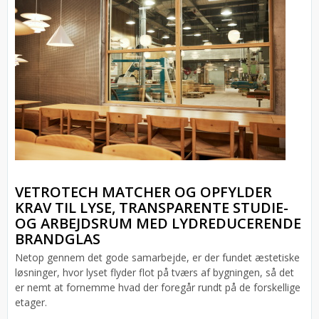
VETROTECH MATCHER OG OPFYLDER
KRAV TIL LYSE, TRANSPARENTE STUDIE-
OG ARBEJDSRUM MED LYDREDUCERENDE
BRANDGLAS
Netop gennem det gode samarbejde, er der fundet æstetiske
løsninger, hvor lyset flyder flot på tværs af bygningen, så det
er nemt at fornemme hvad der foregår rundt på de forskellige
etager.