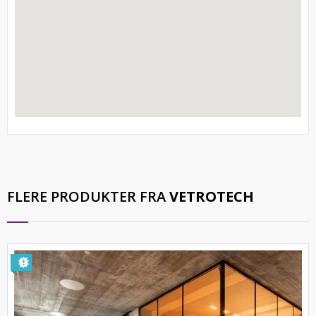
FLERE PRODUKTER FRA
VETROTECH