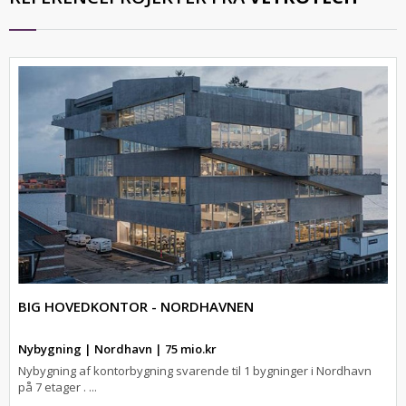
BIG HOVEDKONTOR - NORDHAVNEN
Nybygning | Nordhavn | 75 mio.kr
Nybygning af kontorbygning svarende til 1 bygninger i Nordhavn
på 7 etager . ...