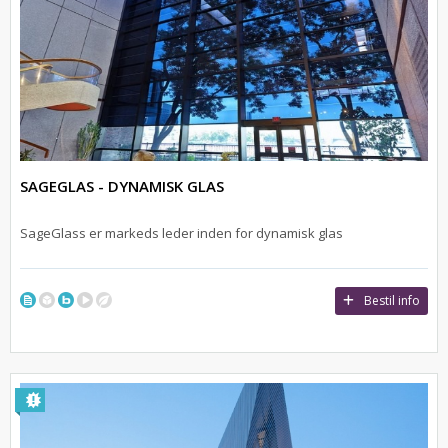
SAGEGLAS - DYNAMISK GLAS
SageGlass er markeds leder inden for dynamisk glas
Bestil info