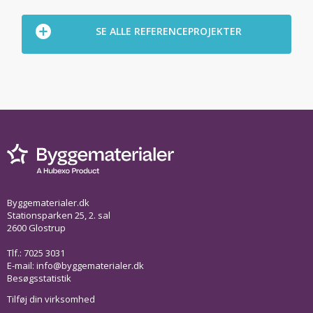
SE ALLE REFERENCEPROJEKTER
Byggematerialer.dk
Stationsparken 25, 2. sal
2600 Glostrup
Tlf.: 7025 3031
E-mail:
info@byggematerialer.dk
Besøgsstatistik
Tilføj din virksomhed