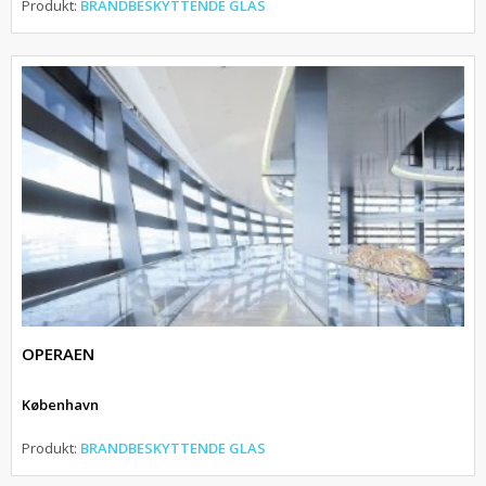
Produkt:
BRANDBESKYTTENDE GLAS
OPERAEN
København
Produkt:
BRANDBESKYTTENDE GLAS