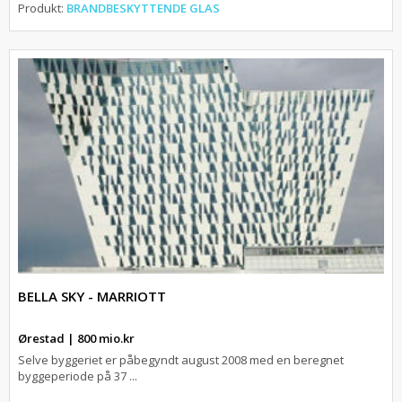
Produkt:
BRANDBESKYTTENDE GLAS
BELLA SKY - MARRIOTT
Ørestad | 800 mio.kr
Selve byggeriet er påbegyndt august 2008 med en beregnet
byggeperiode på 37 ...