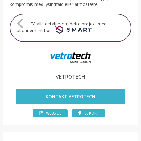
kompromis med lysindfald eller atmosfære.
Få alle detaljer om dette projekt med
abonnement hos
VETROTECH
KONTAKT VETROTECH
WEBSIDE
SE KORT