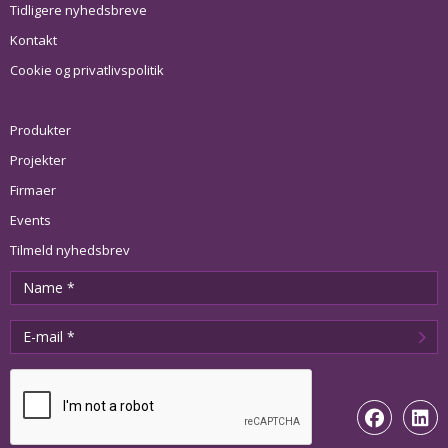
Tidligere nyhedsbreve
Kontakt
Cookie og privatlivspolitik
Produkter
Projekter
Firmaer
Events
Tilmeld nyhedsbrev