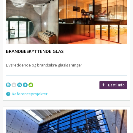
BRANDBESKYTTENDE GLAS
Livsreddende og brandsikre glasløsninger
Bestil info
Referenceprojekter