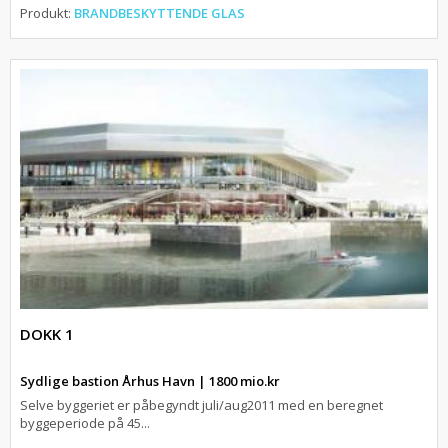
Produkt:
BRANDBESKYTTENDE GLAS
DOKK 1
Sydlige bastion Århus Havn | 1800 mio.kr
Selve byggeriet er påbegyndt juli/aug2011 med en beregnet
byggeperiode på 45...