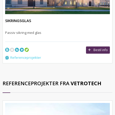
SIKRINGSGLAS
Passiv sikring med glas
Bestil info
Referenceprojekter
REFERENCEPROJEKTER FRA
VETROTECH