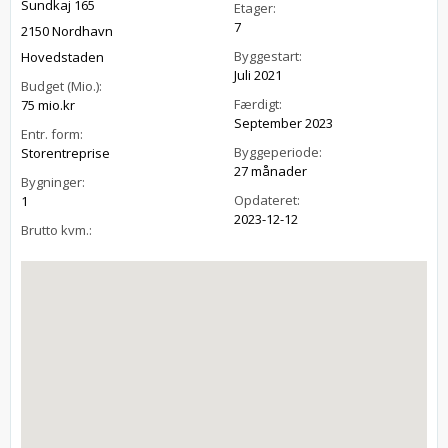
Sundkaj 165
Etager:
7
2150 Nordhavn
Byggestart:
Hovedstaden
Juli 2021
Budget (Mio.):
Færdigt:
75 mio.kr
September 2023
Entr. form:
Byggeperiode:
Storentreprise
27 månader
Bygninger:
Opdateret:
1
2023-12-12
Brutto kvm.: