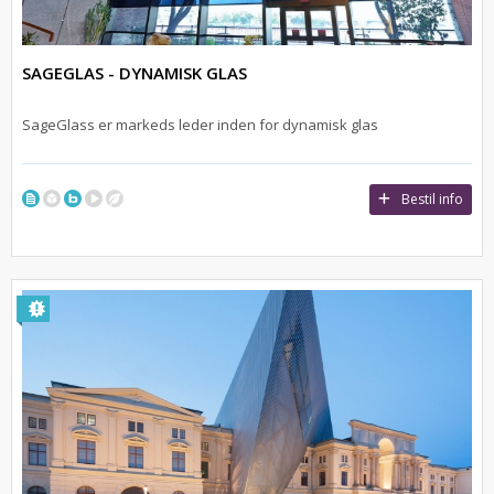
SAGEGLAS - DYNAMISK GLAS
SageGlass er markeds leder inden for dynamisk glas
Bestil info