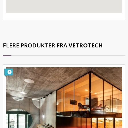
FLERE PRODUKTER FRA
VETROTECH