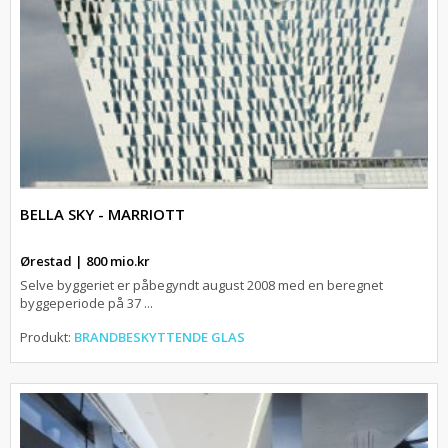
BELLA SKY - MARRIOTT
Ørestad | 800 mio.kr
Selve byggeriet er påbegyndt august 2008 med en beregnet
byggeperiode på 37 ...
Produkt:
BRANDBESKYTTENDE GLAS