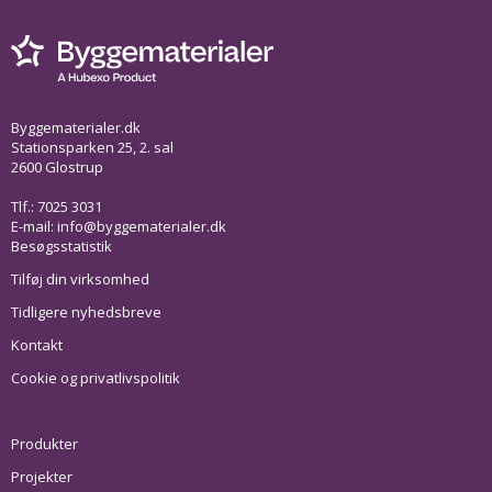
Byggematerialer.dk
Stationsparken 25, 2. sal
2600 Glostrup
Tlf.: 7025 3031
E-mail:
info@byggematerialer.dk
Besøgsstatistik
Tilføj din virksomhed
Tidligere nyhedsbreve
Kontakt
Cookie og privatlivspolitik
Produkter
Projekter