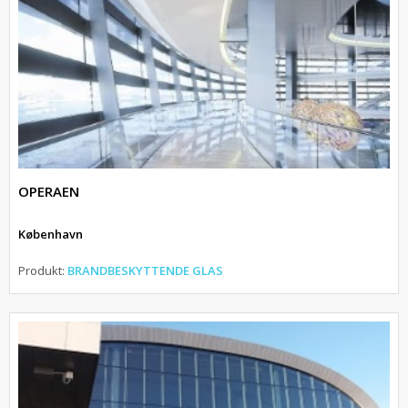
OPERAEN
København
Produkt:
BRANDBESKYTTENDE GLAS