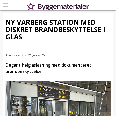
NY VARBERG STATION MED
DISKRET BRANDBESKYTTELSE I
GLAS
Annonce – Dato
25 jun 2026
Elegant helglasløsning med dokumenteret
brandbeskyttelse