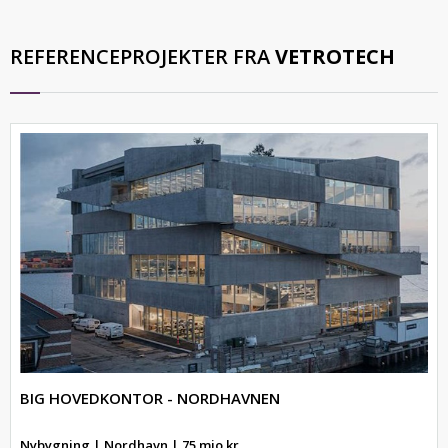
REFERENCEPROJEKTER FRA
VETROTECH
BIG HOVEDKONTOR - NORDHAVNEN
Nybygning | Nordhavn | 75 mio.kr