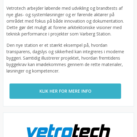
Vetrotech arbejder løbende med udvikling og brandtests af
nye glas- og systemløsninger og er førende aktører på
området med fokus på både innovation og dokumentation.
Dette gør det muligt at forene arkitektoniske visioner med
teknisk performance i projekter som Varberg Station.
Den nye station er et stærkt eksempel på, hvordan
transparens, dagslys og sikkerhed kan integreres i moderne
byggeri. Samtidig illustrerer projektet, hvordan fremtidens
byggekrav kan imødekommes gennem de rette materialer,
løsninger og kompetencer.
KLIK HER FOR MERE INFO