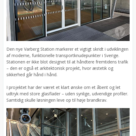
Den nye Varberg Station markerer et vigtigt skridt i udviklingen
af moderne, funktionelle transportknudepunkter i Sverige.
Stationen er ikke blot designet til at håndtere fremtidens trafik
– den er også et arkitektonisk projekt, hvor æstetik og
sikkerhed går hånd i hånd.
I projektet har der været et klart ønske om et åbent og let
udtryk med store glasflader – uden synlige, udvendige profiler.
Samtidig skulle løsningen leve op til høje brandkrav.