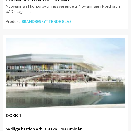
Nybygning af kontorbygning svarende til 1 bygninger i Nordhavn
på 7 etager . ...
Produkt:
BRANDBESKYTTENDE GLAS
DOKK 1
Sydlige bastion Århus Havn | 1800 mio.kr