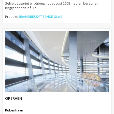
Selve byggeriet er påbegyndt august 2008 med en beregnet
byggeperiode på 37 ...
Produkt:
BRANDBESKYTTENDE GLAS
OPERAEN
København