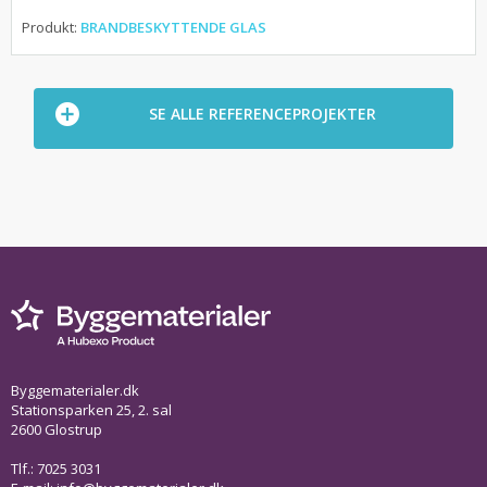
Produkt:
BRANDBESKYTTENDE GLAS
SE ALLE REFERENCEPROJEKTER
Byggematerialer.dk
Stationsparken 25, 2. sal
2600 Glostrup
Tlf.: 7025 3031