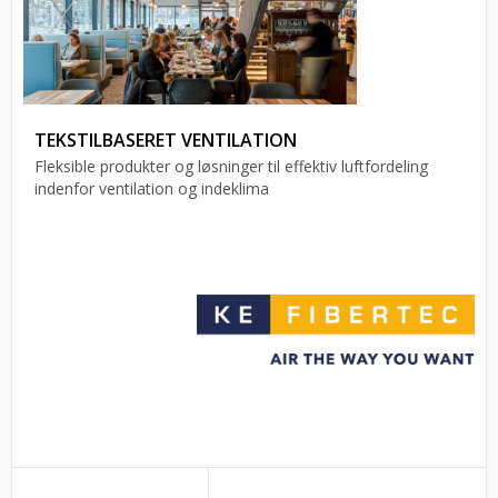
TEKSTILBASERET VENTILATION
Fleksible produkter og løsninger til effektiv luftfordeling
indenfor ventilation og indeklima