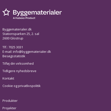
Byggematerialer.dk
Stationsparken 25, 2. sal
2600 Glostrup
Tlf.: 7025 3031
E-mail:
info@byggematerialer.dk
Besøgsstatistik
Tilføj din virksomhed
Tidligere nyhedsbreve
Kontakt
Cookie og privatlivspolitik
Produkter
Projekter