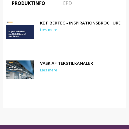
PRODUKTINFO
EPD
KE FIBERTEC - INSPIRATIONSBROCHURE
Læs mere
VASK AF TEKSTILKANALER
Læs mere