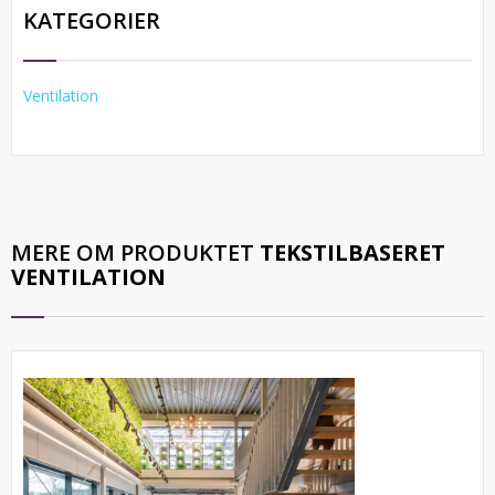
KATEGORIER
Ventilation
MERE OM PRODUKTET
TEKSTILBASERET
VENTILATION