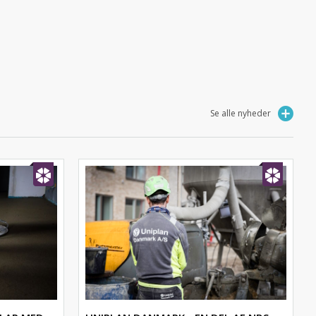
Se alle nyheder