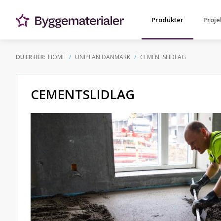
Produkter
Proje
DU ER HER:
HOME
UNIPLAN DANMARK
CEMENTSLIDLAG
CEMENTSLIDLAG