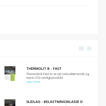
THERMOLIT B - FAST
Thermolit B Fast er et nyt selvudtørrende og
mere CO2-venligt produkt
Læs mere
SLIDLAG - BELASTNINGSKLASSE D