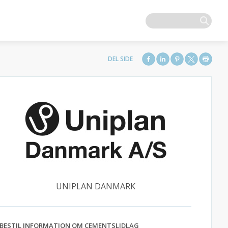
UNIPLAN DANMARK
BESTIL INFORMATION OM CEMENTSLIDLAG