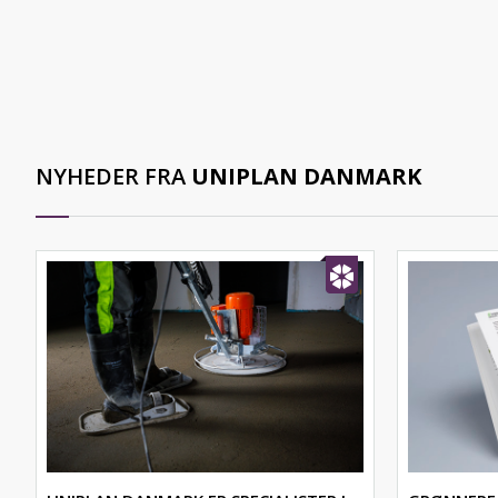
NYHEDER FRA
UNIPLAN DANMARK