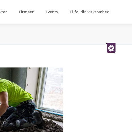
kter
Firmaer
Events
Tilføj din virksomhed