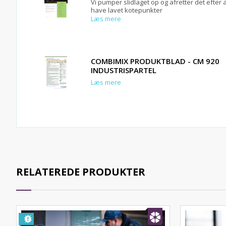
Vi pumper slidlaget op og afretter det efter 
have lavet kotepunkter
Læs mere
COMBIMIX PRODUKTBLAD - CM 920
INDUSTRISPARTEL
Læs mere
RELATEREDE PRODUKTER