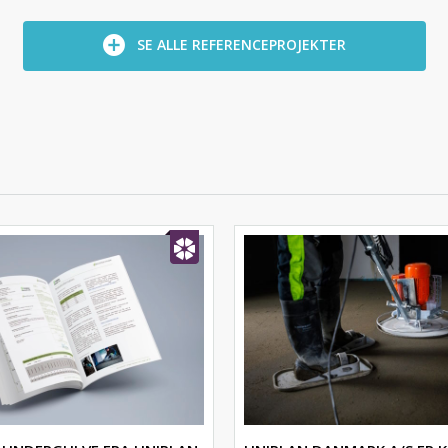
SE ALLE REFERENCEPROJEKTER