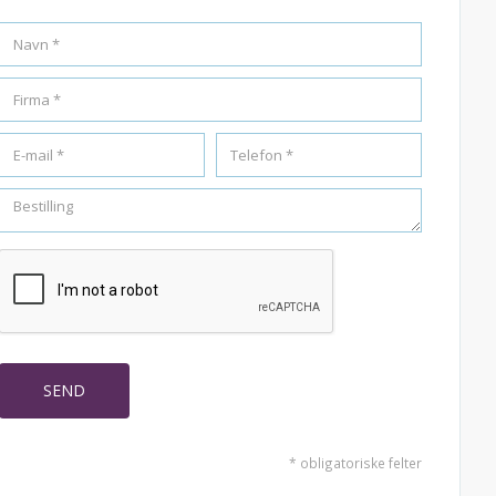
* obligatoriske felter