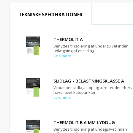
TEKNISKE SPECIFIKATIONER
THERMOLIT A
Benyttes til isolering af undergulvet inden
udlægning af et slidlag
Læs mere
SLIDLAG - BELASTNINGSKLASSE A
Vi pumper slidlaget op og afretter det efter 
have lavet kotepunkter
Læs mere
THERMOLIT B 6 MM LYDDUG
Benyttes til isolering af undegulvet inden