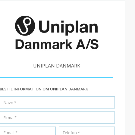
UNIPLAN DANMARK
BESTIL INFORMATION OM UNIPLAN DANMARK