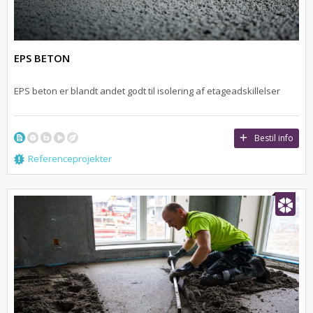
EPS BETON
EPS beton er blandt andet godt til isolering af etageadskillelser
Bestil info
Referenceprojekter