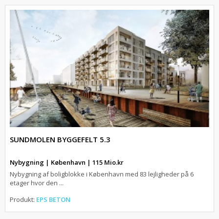
SUNDMOLEN BYGGEFELT 5.3
Nybygning | København | 115 Mio.kr
Nybygning af boligblokke i København med 83 lejligheder på 6
etager hvor den ...
Produkt:
EPS BETON