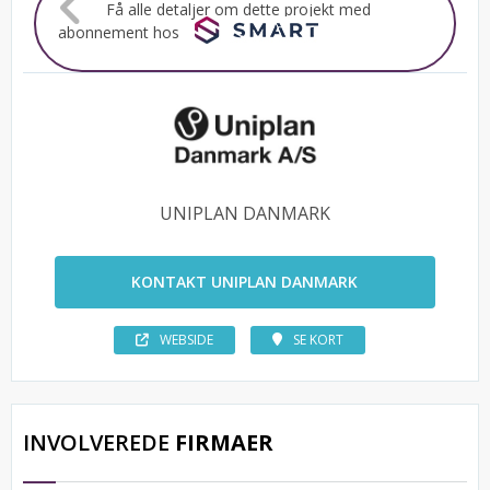
Få alle detaljer om dette projekt med
abonnement hos
UNIPLAN DANMARK
KONTAKT UNIPLAN DANMARK
WEBSIDE
SE KORT
INVOLVEREDE
FIRMAER