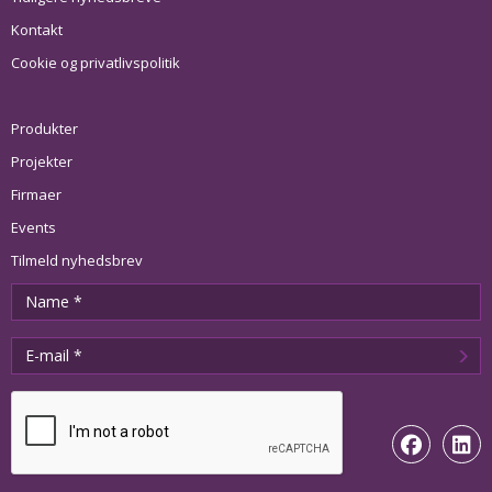
Kontakt
Cookie og privatlivspolitik
Produkter
Projekter
Firmaer
Events
Tilmeld nyhedsbrev