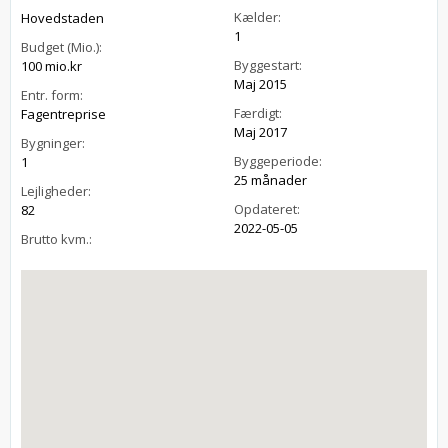
Kælder:
Hovedstaden
1
Budget (Mio.):
Byggestart:
100 mio.kr
Maj 2015
Entr. form:
Færdigt:
Fagentreprise
Maj 2017
Bygninger:
Byggeperiode:
1
25 månader
Lejligheder:
Opdateret:
82
2022-05-05
Brutto kvm.: