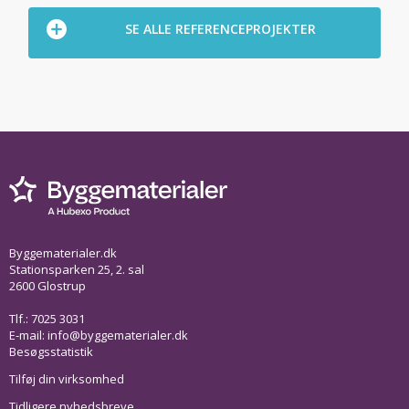
SE ALLE REFERENCEPROJEKTER
Byggematerialer.dk
Stationsparken 25, 2. sal
2600 Glostrup
Tlf.: 7025 3031
E-mail:
info@byggematerialer.dk
Besøgsstatistik
Tilføj din virksomhed
Tidligere nyhedsbreve