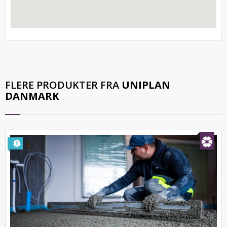
FLERE PRODUKTER FRA
UNIPLAN
DANMARK