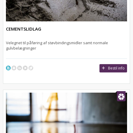
CEMENTSLIDLAG
Velegnet til påføring af støvbindingsmidler samt normale
gulvbelægninger
Bestil info