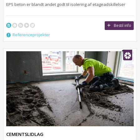
EPS beton er blandt andet godt til isolering af etageadskillelser
Bestil info
Referenceprojekter
CEMENTSLIDLAG