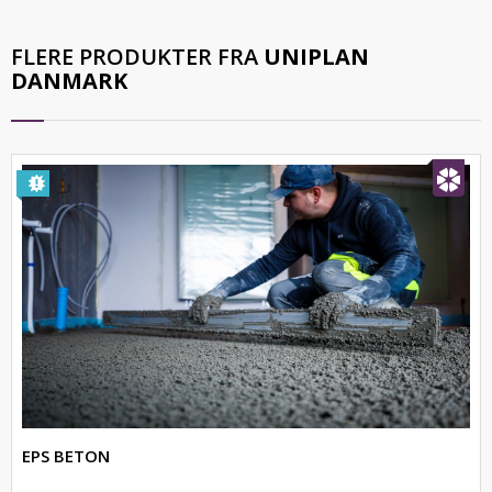
FLERE PRODUKTER FRA
UNIPLAN
DANMARK
EPS BETON