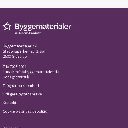
Byggematerialer.dk
Stationsparken 25, 2. sal
2600 Glostrup
Tlf.: 7025 3031
E-mail:
info@byggematerialer.dk
Besøgsstatistik
Tilføj din virksomhed
Tidligere nyhedsbreve
Kontakt
Cookie og privatlivspolitik