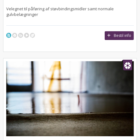
Velegnet til påføring af støvbindingsmidler samt normale
gulvbelægninger
Bestil info