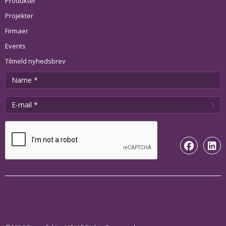
Produkter
Projekter
Firmaer
Events
Tilmeld nyhedsbrev