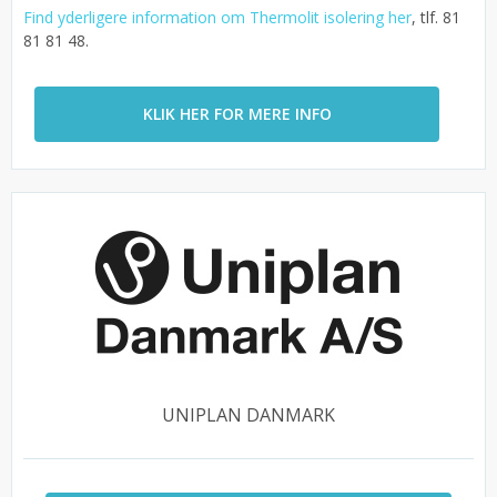
Find yderligere information om Thermolit isolering her
, tlf. 81
81 81 48.
KLIK HER FOR MERE INFO
UNIPLAN DANMARK