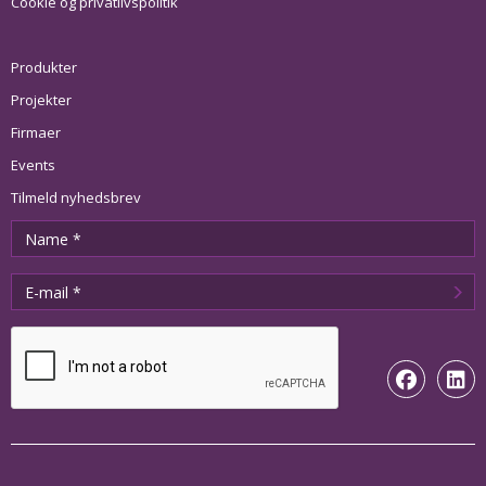
Cookie og privatlivspolitik
Produkter
Projekter
Firmaer
Events
Tilmeld nyhedsbrev