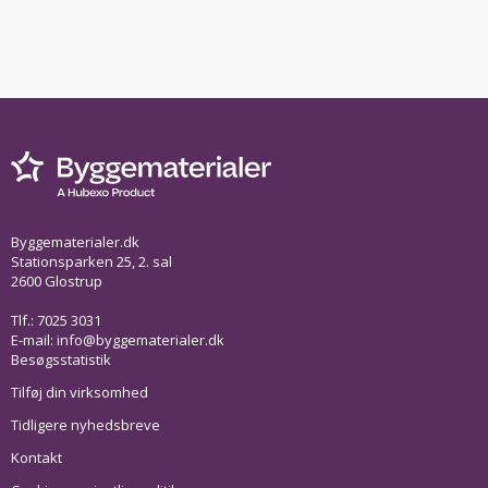
Byggematerialer.dk
Stationsparken 25, 2. sal
2600 Glostrup
Tlf.: 7025 3031
E-mail:
info@byggematerialer.dk
Besøgsstatistik
Tilføj din virksomhed
Tidligere nyhedsbreve
Kontakt