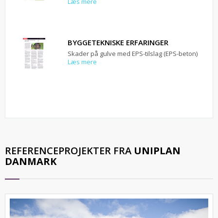
Læs mere
BYGGETEKNISKE ERFARINGER
Skader på gulve med EPS-tilslag (EPS-beton)
Læs mere
REFERENCEPROJEKTER FRA
UNIPLAN
DANMARK