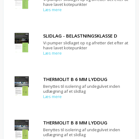
have lavet kotepunkter
Læs mere
SLIDLAG - BELASTNINGSKLASSE D
Vi pumper slidlaget op og afretter det efter at
have lavet kotepunkter
Læs mere
THERMOLIT B 6 MM LYDDUG
Benyttes til isolering af undegulvet inden
udlægning af et slidlag
Læs mere
THERMOLIT B 8 MM LYDDUG
Benyttes til isolering af undegulvet inden
udlægning af et slidlag