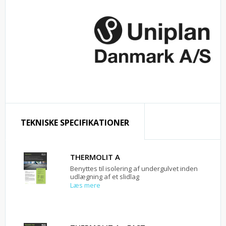
TEKNISKE SPECIFIKATIONER
THERMOLIT A
Benyttes til isolering af undergulvet inden
udlægning af et slidlag
Læs mere