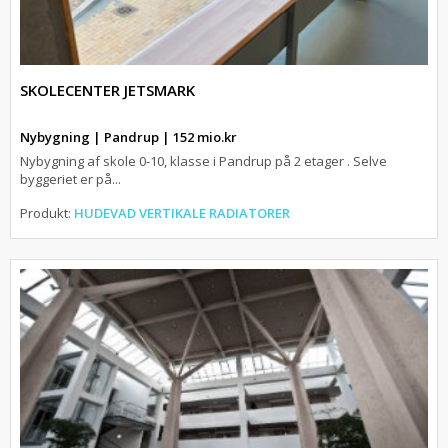
SKOLECENTER JETSMARK
Nybygning | Pandrup | 152 mio.kr
Nybygning af skole 0-10, klasse i Pandrup på 2 etager . Selve
byggeriet er på...
Produkt:
HUDEVAD VERTIKALE RADIATORER