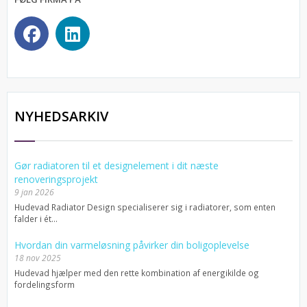
NYHEDSARKIV
Gør radiatoren til et designelement i dit næste
renoveringsprojekt
9 jan 2026
Hudevad Radiator Design specialiserer sig i radiatorer, som enten
falder i ét...
Hvordan din varmeløsning påvirker din boligoplevelse
18 nov 2025
Hudevad hjælper med den rette kombination af energikilde og
fordelingsform