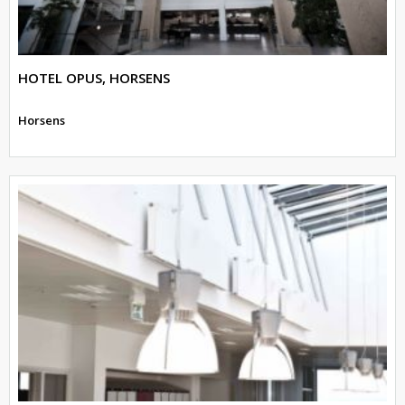
HOTEL OPUS, HORSENS
Horsens