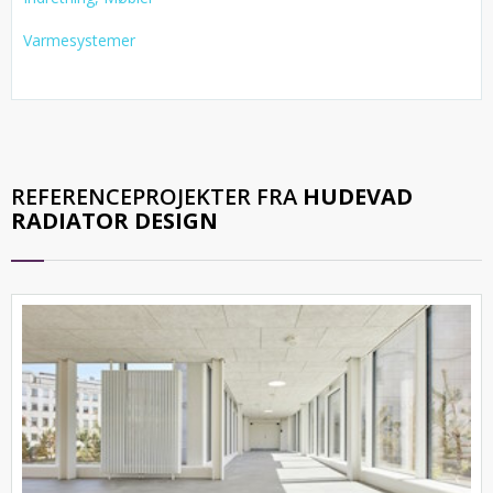
Varmesystemer
REFERENCEPROJEKTER FRA
HUDEVAD
RADIATOR DESIGN