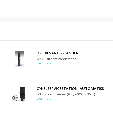
DRIKKEVANDSSTANDER
WAVE-stream vandstation
Læs mere
CYKELSERVICESTATION, AUTOMATISK
WAVE-grand serien (900, 2400 og 3600)
Læs mere