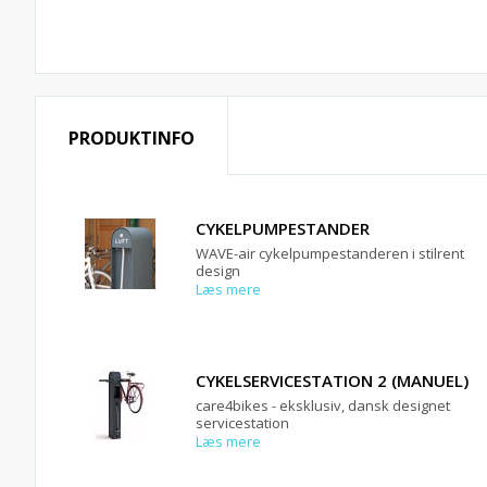
PRODUKTINFO
CYKELPUMPESTANDER
WAVE-air cykelpumpestanderen i stilrent
design
Læs mere
CYKELSERVICESTATION 2 (MANUEL)
care4bikes - eksklusiv, dansk designet
servicestation
Læs mere