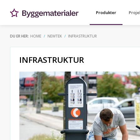
Produkter
Proje
DU ER HER:
HOME
NEWTEK
INFRASTRUKTUR
INFRASTRUKTUR