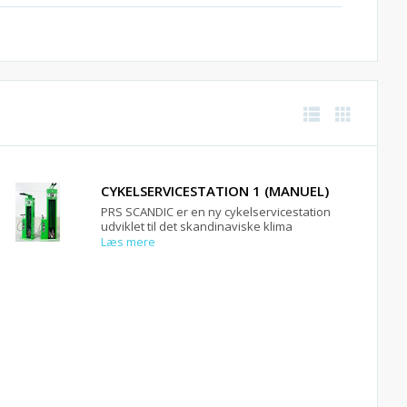
CYKELSERVICESTATION 1 (MANUEL)
PRS SCANDIC er en ny cykelservicestation
udviklet til det skandinaviske klima
Læs mere