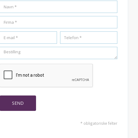
* obligatoriske felter