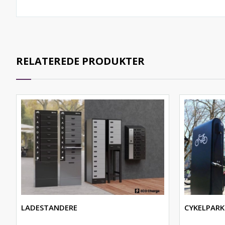
RELATEREDE PRODUKTER
LADESTANDERE
CYKELPARK