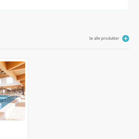
Se alle produkter