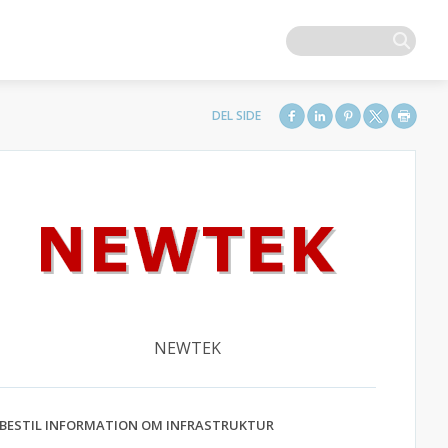
NEWTEK
BESTIL INFORMATION OM INFRASTRUKTUR