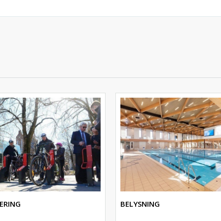
ERING
BELYSNING