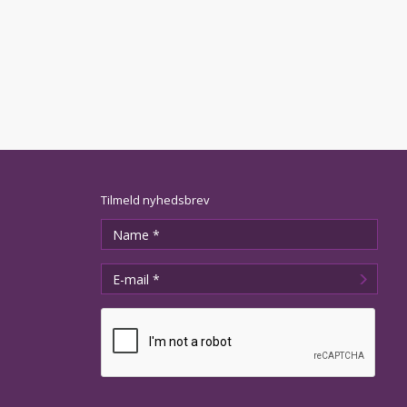
Tilmeld nyhedsbrev