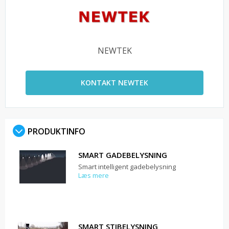
NEWTEK
KONTAKT NEWTEK
PRODUKTINFO
SMART GADEBELYSNING
Smart intelligent gadebelysning
Læs mere
SMART STIBELYSNING