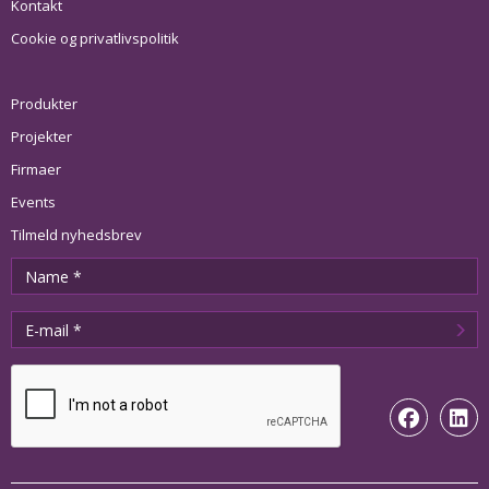
Kontakt
Cookie og privatlivspolitik
Produkter
Projekter
Firmaer
Events
Tilmeld nyhedsbrev