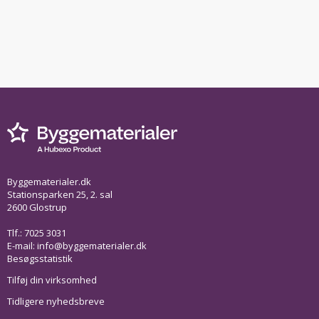
Byggematerialer.dk
Stationsparken 25, 2. sal
2600 Glostrup
Tlf.: 7025 3031
E-mail:
info@byggematerialer.dk
Besøgsstatistik
Tilføj din virksomhed
Tidligere nyhedsbreve