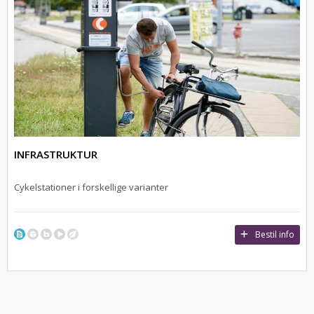
INFRASTRUKTUR
Cykelstationer i forskellige varianter
Bestil info