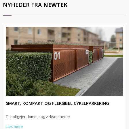
NYHEDER FRA
NEWTEK
SMART, KOMPAKT OG FLEKSIBEL CYKELPARKERING
Til boligejendomme og virksomheder
Læs mere