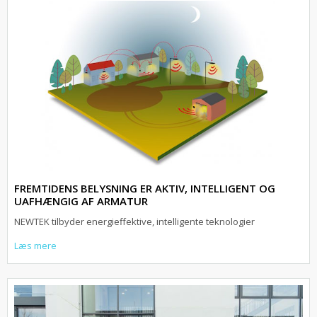
FREMTIDENS BELYSNING ER AKTIV, INTELLIGENT OG
UAFHÆNGIG AF ARMATUR
NEWTEK tilbyder energieffektive, intelligente teknologier
Læs mere