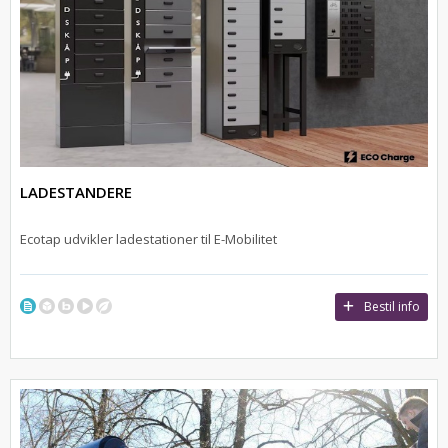
LADESTANDERE
Ecotap udvikler ladestationer til E-Mobilitet
Bestil info