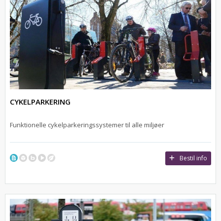
CYKELPARKERING
Funktionelle cykelparkeringssystemer til alle miljøer
Bestil info