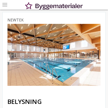
NEWTEK
BELYSNING