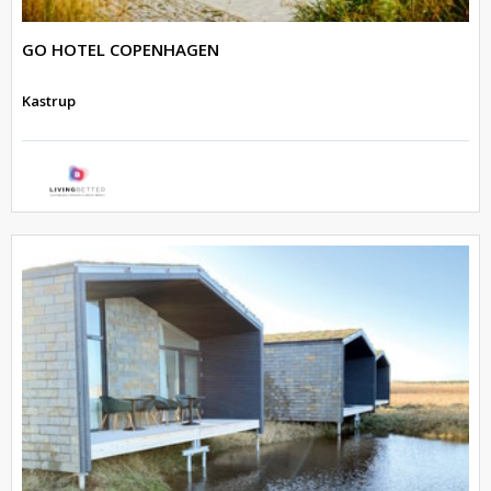
GO HOTEL COPENHAGEN
Kastrup