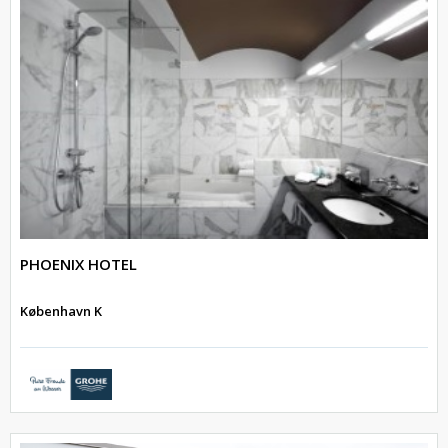
PHOENIX HOTEL
København K