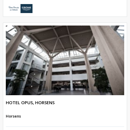
HOTEL OPUS, HORSENS
Horsens