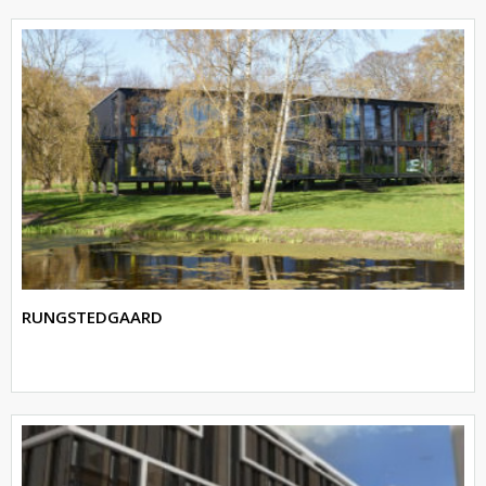
RUNGSTEDGAARD