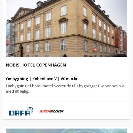
NOBIS HOTEL COPENHAGEN
Ombygning | København V | 80 mio.kr
Ombygning af hotel/motel svarende til 1 bygninger i København V
med 80 lejlig...