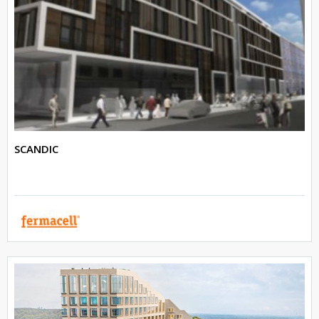
SCANDIC