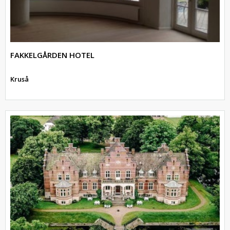
FAKKELGÅRDEN HOTEL
Kruså