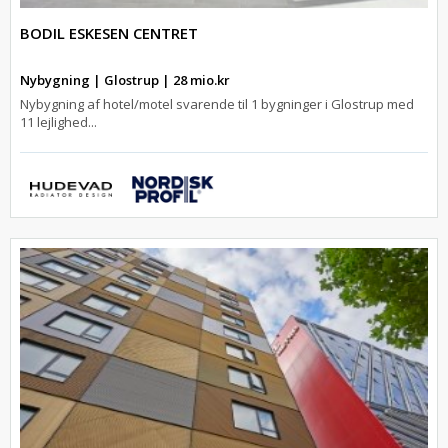
BODIL ESKESEN CENTRET
Nybygning | Glostrup | 28 mio.kr
Nybygning af hotel/motel svarende til 1 bygninger i Glostrup med
11 lejlighed...