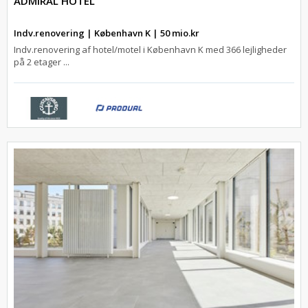
ADMIRAL HOTEL
Indv.renovering | København K | 50 mio.kr
Indv.renovering af hotel/motel i København K med 366 lejligheder
på 2 etager ...