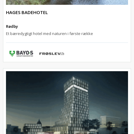
HAGES BADEHOTEL
Rødby
Et bæredygtigt hotel med naturen i første række