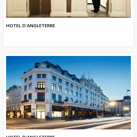
HOTEL D'ANGLETERRE