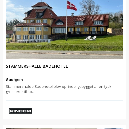
STAMMERSHALLE BADEHOTEL
Gudhjem
Stammershalde Badehotel blev oprindeligt bygget af en tysk
grosserer til so...