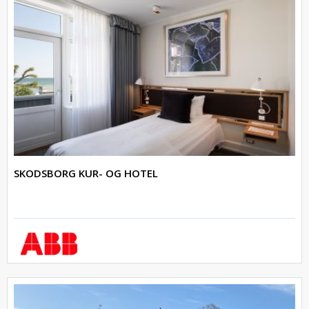
SKODSBORG KUR- OG HOTEL