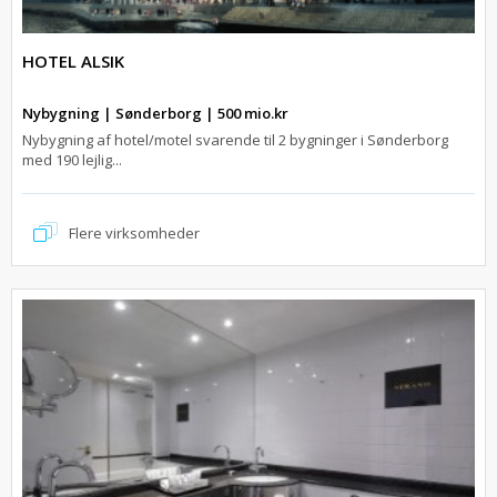
HOTEL ALSIK
Nybygning | Sønderborg | 500 mio.kr
Nybygning af hotel/motel svarende til 2 bygninger i Sønderborg
med 190 lejlig...
Flere virksomheder