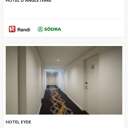
HOTEL D'ANGLETERRE
HOTEL EYDE