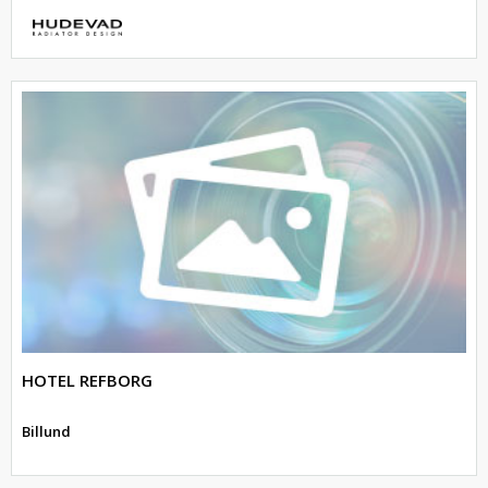
HOTEL REFBORG
Billund