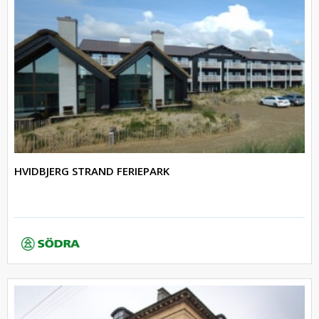
HVIDBJERG STRAND FERIEPARK