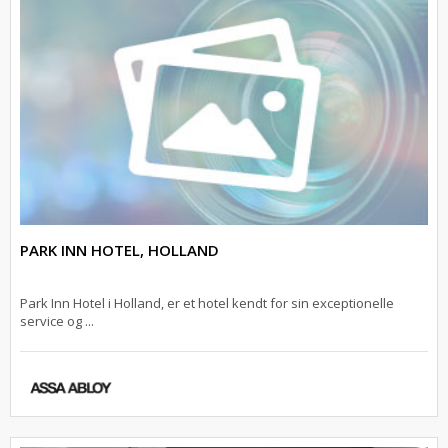
PARK INN HOTEL, HOLLAND
Park Inn Hotel i Holland, er et hotel kendt for sin exceptionelle
service og ...