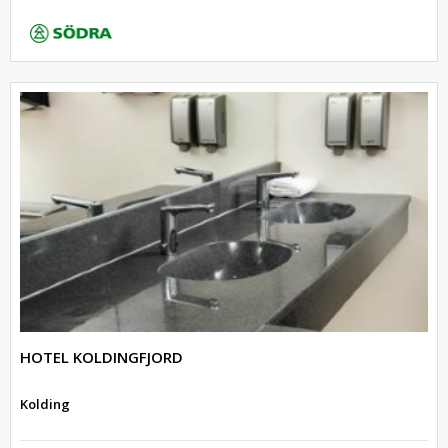
HOTEL KOLDINGFJORD
Kolding