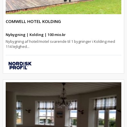
COMWELL HOTEL KOLDING
Nybygning | Kolding | 100 mio.kr
Nybygning af hotel/motel svarende til 1 bygninger i Kolding med
114 lejlighed...