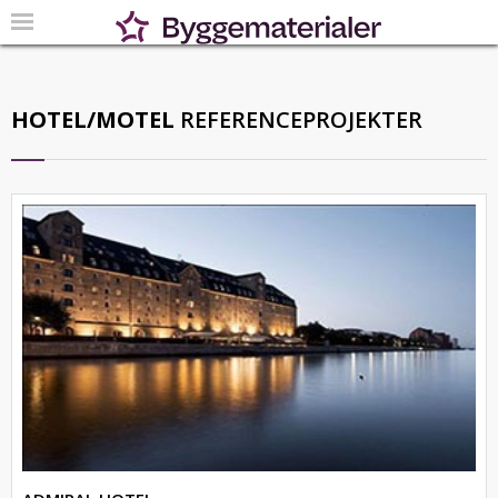
HOTEL/MOTEL
REFERENCEPROJEKTER