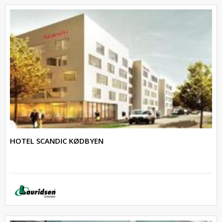
HOTEL SCANDIC KØDBYEN