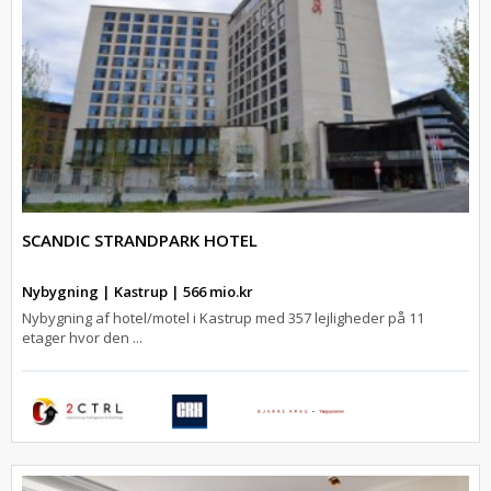
SCANDIC STRANDPARK HOTEL
Nybygning | Kastrup | 566 mio.kr
Nybygning af hotel/motel i Kastrup med 357 lejligheder på 11
etager hvor den ...