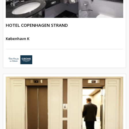
HOTEL COPENHAGEN STRAND
København K