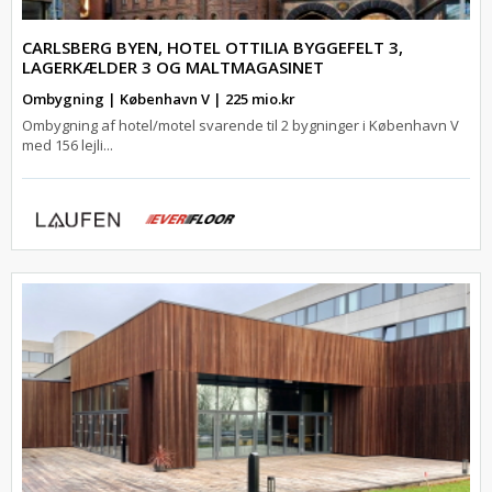
CARLSBERG BYEN, HOTEL OTTILIA BYGGEFELT 3,
LAGERKÆLDER 3 OG MALTMAGASINET
Ombygning | København V | 225 mio.kr
Ombygning af hotel/motel svarende til 2 bygninger i København V
med 156 lejli...