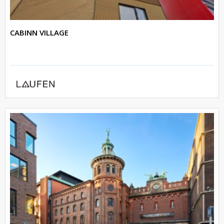
CABINN VILLAGE