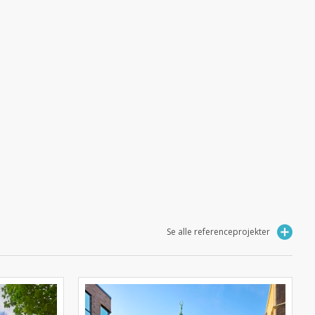
Se alle referenceprojekter