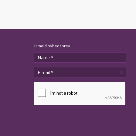
Tilmeld nyhedsbrev