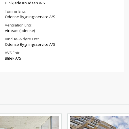
H. Skjøde Knudsen A/S
Tømrer Entr.
Odense Bygningsservice A/S
Ventilation Entr.
Airteam (odense)
Vindue- & døre Entr.
Odense Bygningsservice A/S
VVS Entr.
Blitek A/S