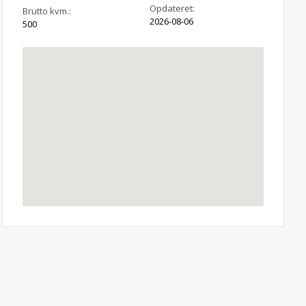
Opdateret:
Brutto kvm.:
2026-08-06
500