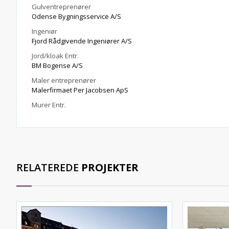
Gulventreprenører
Odense Bygningsservice A/S
Ingeniør
Fjord Rådgivende Ingeniører A/S
Jord/kloak Entr.
BM Bogense A/S
Maler entreprenører
Malerfirmaet Per Jacobsen ApS
Murer Entr.
RELATEREDE
PROJEKTER