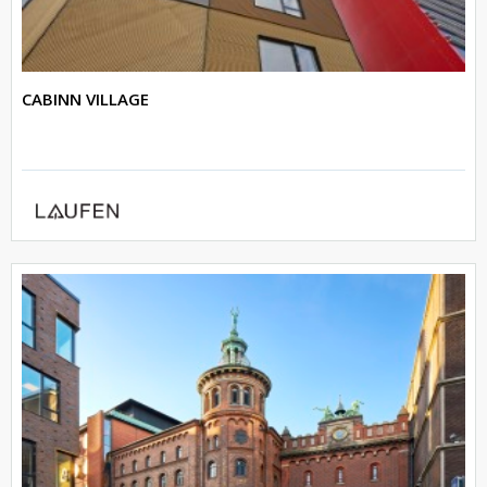
CABINN VILLAGE