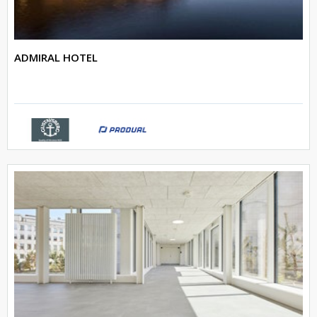
ADMIRAL HOTEL