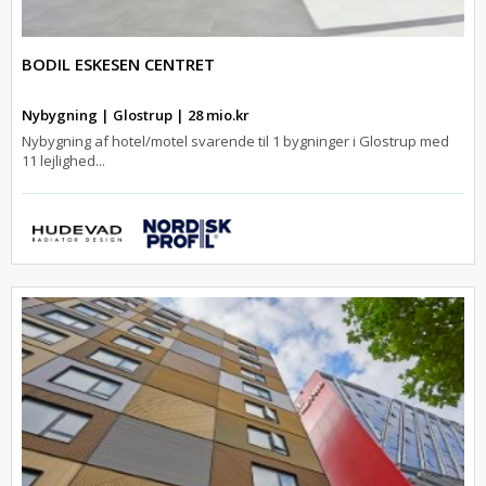
BODIL ESKESEN CENTRET
Nybygning | Glostrup | 28 mio.kr
Nybygning af hotel/motel svarende til 1 bygninger i Glostrup med
11 lejlighed...