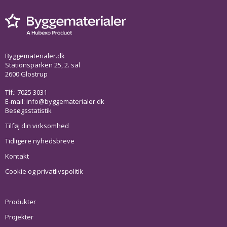
Byggematerialer.dk
Stationsparken 25, 2. sal
2600 Glostrup
Tlf.: 7025 3031
E-mail:
info@byggematerialer.dk
Besøgsstatistik
Tilføj din virksomhed
Tidligere nyhedsbreve
Kontakt
Cookie og privatlivspolitik
Produkter
Projekter