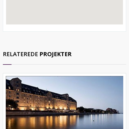
RELATEREDE
PROJEKTER