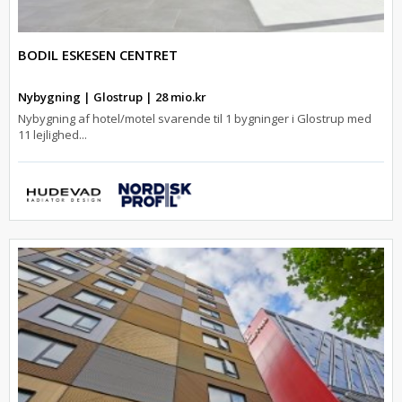
BODIL ESKESEN CENTRET
Nybygning | Glostrup | 28 mio.kr
Nybygning af hotel/motel svarende til 1 bygninger i Glostrup med
11 lejlighed...