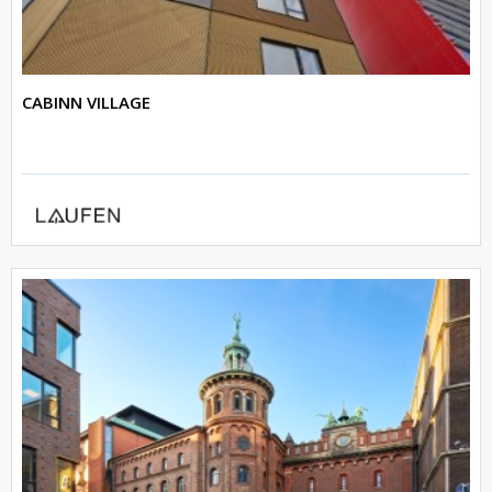
CABINN VILLAGE