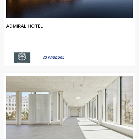
ADMIRAL HOTEL