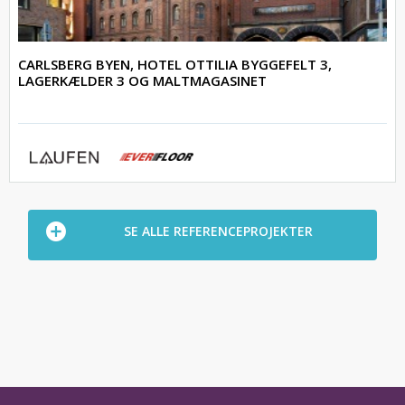
CARLSBERG BYEN, HOTEL OTTILIA BYGGEFELT 3,
LAGERKÆLDER 3 OG MALTMAGASINET
SE ALLE REFERENCEPROJEKTER