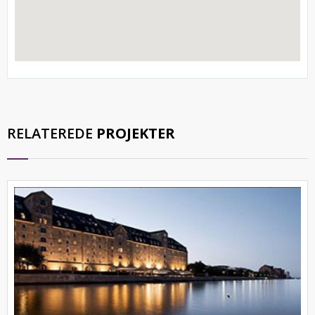
RELATEREDE
PROJEKTER