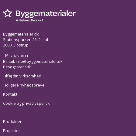
Byggematerialer.dk
Stationsparken 25, 2. sal
2600 Glostrup
Tlf.: 7025 3031
E-mail:
info@byggematerialer.dk
Besøgsstatistik
Tilføj din virksomhed
Tidligere nyhedsbreve
Kontakt
Cookie og privatlivspolitik
Produkter
Projekter