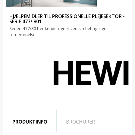
HJÆLPEMIDLER TIL PROFESSIONELLE PLEJESEKTOR -
SERIE 477/ 801
Serien 477/801 er kendetegnet ved sin behagelige
fornemmelse
PRODUKTINFO
BROCHURER