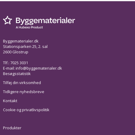
Byggematerialer.dk
Stationsparken 25, 2. sal
2600 Glostrup
Tlf.: 7025 3031
E-mail:
info@byggematerialer.dk
Besøgsstatistik
Tilføj din virksomhed
Tidligere nyhedsbreve
Kontakt
Cookie og privatlivspolitik
Produkter