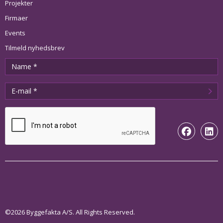
Projekter
Firmaer
Events
Tilmeld nyhedsbrev
©2026 Byggefakta A/S. All Rights Reserved.