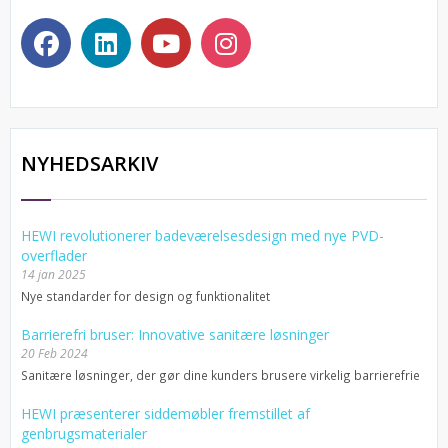
NYHEDSARKIV
HEWI revolutionerer badeværelsesdesign med nye PVD-
overflader
14 jan 2025
Nye standarder for design og funktionalitet
Barrierefri bruser: Innovative sanitære løsninger
20 Feb 2024
Sanitære løsninger, der gør dine kunders brusere virkelig barrierefrie
HEWI præsenterer siddemøbler fremstillet af
genbrugsmaterialer