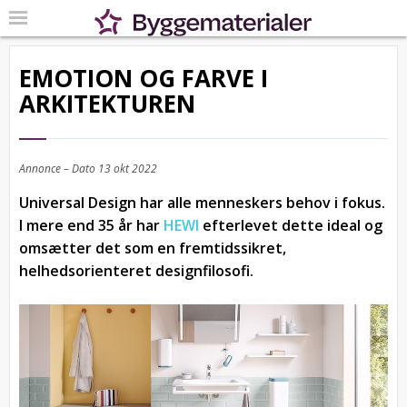
EMOTION OG FARVE I
ARKITEKTUREN
Annonce – Dato
13 okt 2022
Universal Design har alle menneskers behov i fokus.
I mere end 35 år har
HEWI
efterlevet dette ideal og
omsætter det som en fremtidssikret,
helhedsorienteret designfilosofi.