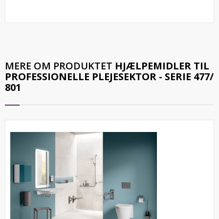
MERE OM PRODUKTET
HJÆLPEMIDLER TIL
PROFESSIONELLE PLEJESEKTOR - SERIE 477/
801