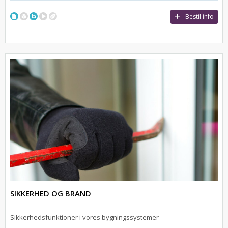
Bestil info
SIKKERHED OG BRAND
Sikkerhedsfunktioner i vores bygningssystemer