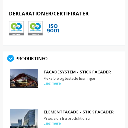
DEKLARATIONER/CERTIFIKATER
PRODUKTINFO
FACADESYSTEM - STICK FACADER
Fleksible og testede løsninger
Læs mere
ELEMENTFACADE - STICK FACADER
Præcision fra produktion til
Læs mere