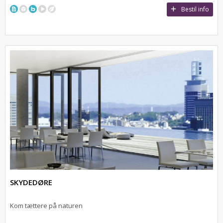
Bestil info
SKYDEDØRE
Kom tættere på naturen