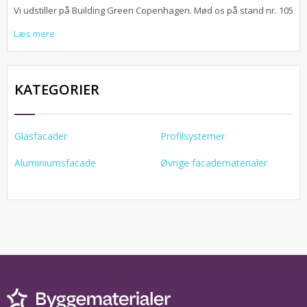
Vi udstiller på Building Green Copenhagen. Mød os på stand nr. 105
Læs mere
KATEGORIER
Glasfacader
Profilsystemer
Aluminiumsfacade
Øvrige facadematerialer