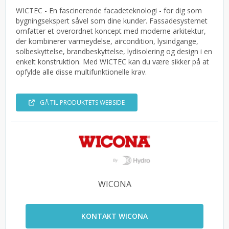
WICTEC - En fascinerende facadeteknologi - for dig som
bygningsekspert såvel som dine kunder. Fassadesystemet
omfatter et overordnet koncept med moderne arkitektur,
der kombinerer varmeydelse, aircondition, lysindgange,
solbeskyttelse, brandbeskyttelse, lydisolering og design i en
enkelt konstruktion. Med WICTEC kan du være sikker på at
opfylde alle disse multifunktionelle krav.
GÅ TIL PRODUKTETS WEBSIDE
WICONA
KONTAKT WICONA