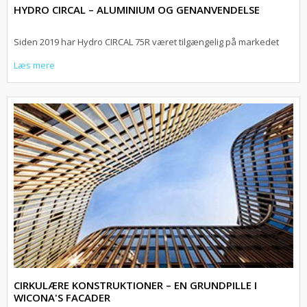
HYDRO CIRCAL – ALUMINIUM OG GENANVENDELSE
Siden 2019 har Hydro CIRCAL 75R været tilgængelig på markedet
Læs mere
CIRKULÆRE KONSTRUKTIONER – EN GRUNDPILLE I
WICONA'S FACADER