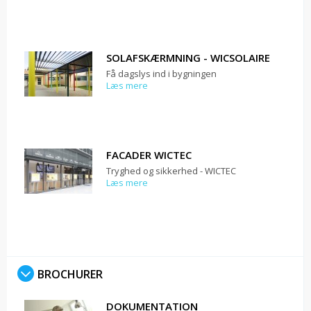
SOLAFSKÆRMNING - WICSOLAIRE
Få dagslys ind i bygningen
Læs mere
FACADER WICTEC
Tryghed og sikkerhed - WICTEC
Læs mere
BROCHURER
DOKUMENTATION