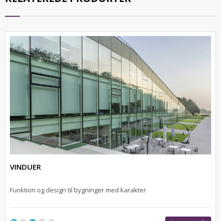
VINDUER
Funktion og design til bygninger med karakter