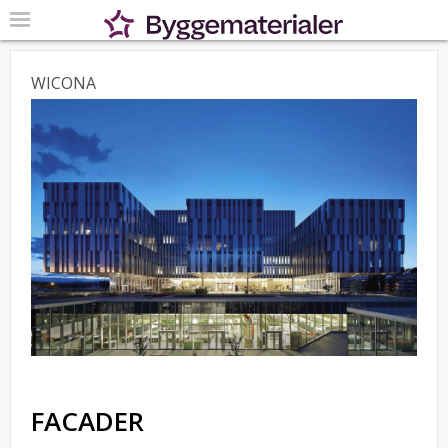
WICONA
FACADER