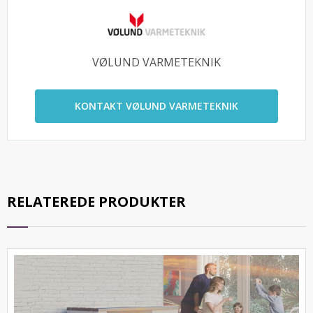
VØLUND VARMETEKNIK
KONTAKT VØLUND VARMETEKNIK
RELATEREDE PRODUKTER