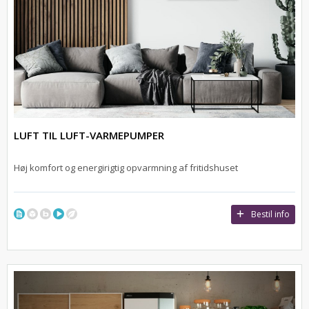
LUFT TIL LUFT-VARMEPUMPER
Høj komfort og energirigtig opvarmning af fritidshuset
Bestil info