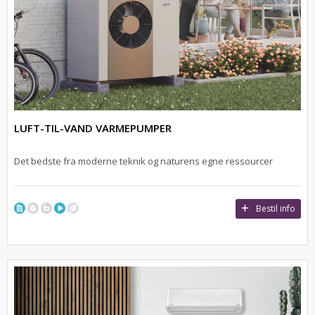
LUFT-TIL-VAND VARMEPUMPER
Det bedste fra moderne teknik og naturens egne ressourcer
Bestil info