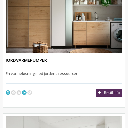
JORDVARMEPUMPER
En varmeløsning med jordens ressourcer
Bestil info