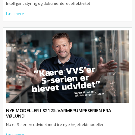
Intelligent styring og dokumenteret effektivitet
Læs mere
NYE MODELLER I S2125-VARMEPUMPESERIEN FRA
VØLUND
Nu er S-serien udvidet med tre nye højeffektmodeller
Læs mere