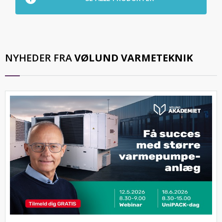
NYHEDER FRA
VØLUND VARMETEKNIK