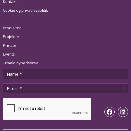
Kontakt
Cookie og privatlivspolitik
Produkter
Projekter
Firmaer
Events
Tilmeld nyhedsbrev