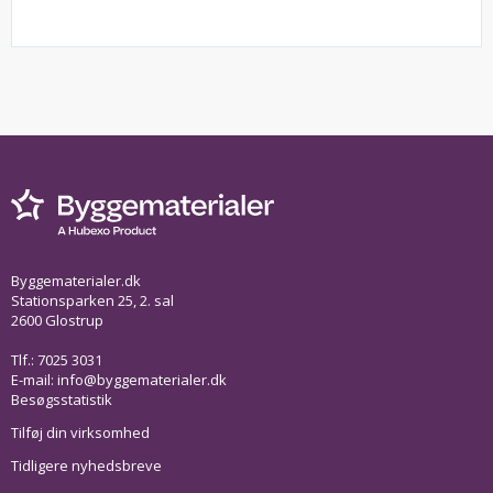
Byggematerialer.dk
Stationsparken 25, 2. sal
2600 Glostrup
Tlf.: 7025 3031
E-mail:
info@byggematerialer.dk
Besøgsstatistik
Tilføj din virksomhed
Tidligere nyhedsbreve