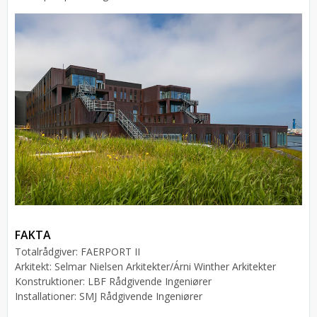
FAKTA
Totalrådgiver: FAERPORT II
Arkitekt: Selmar Nielsen Arkitekter/Árni Winther Arkitekter
Konstruktioner: LBF Rådgivende Ingeniører
Installationer: SMJ Rådgivende Ingeniører