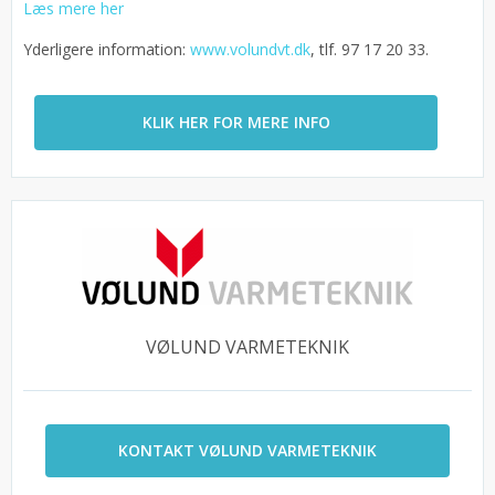
Læs mere her
Yderligere information:
www.volundvt.dk
, tlf. 97 17 20 33.
KLIK HER FOR MERE INFO
VØLUND VARMETEKNIK
KONTAKT VØLUND VARMETEKNIK