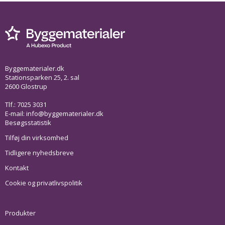
Byggematerialer.dk
Stationsparken 25, 2. sal
2600 Glostrup
Tlf.: 7025 3031
E-mail:
info@byggematerialer.dk
Besøgsstatistik
Tilføj din virksomhed
Tidligere nyhedsbreve
Kontakt
Cookie og privatlivspolitik
Produkter