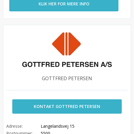
KLIK HER FOR MERE INFO
GOTTFRED PETERSEN
KONTAKT GOTTFRED PETERSEN
Adresse:
Langelandsvej 15
Postnummer:
5500