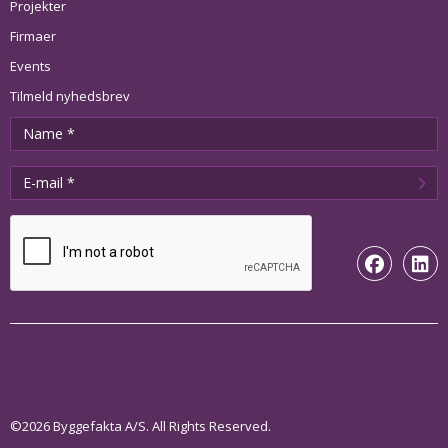
Projekter
Firmaer
Events
Tilmeld nyhedsbrev
©2026 Byggefakta A/S. All Rights Reserved.