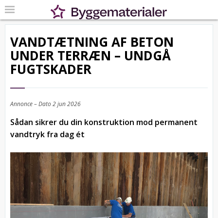
VANDTÆTNING AF BETON
UNDER TERRÆN – UNDGÅ
FUGTSKADER
Annonce – Dato
2 jun 2026
Sådan sikrer du din konstruktion mod permanent
vandtryk fra dag ét